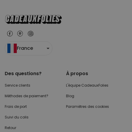
France
Des questions?
À propos
Service clients
L'équipe CadeauxFolies
Méthodes de paiement?
Blog
Frais de port
Paramètres des cookies
Suivi du colis
Retour