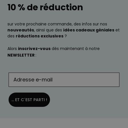
10 % de réduction
sur votre prochaine commande, des infos sur nos
nouveautés
, ainsi que des
idées cadeaux géniales
et
des
réductions exclusives
?
Alors
inscrivez-vous
dès maintenant à notre
NEWSLETTER
:
... ET C´EST PARTI !