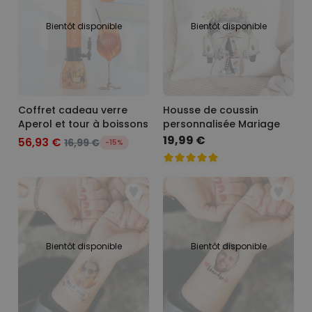
Bientôt disponible
Bientôt disponible
Coffret cadeau verre
Housse de coussin
Aperol et tour à boissons
personnalisée Mariage
19,99 €
56,93 €
16,99 €
-15%
Bientôt disponible
Bientôt disponible