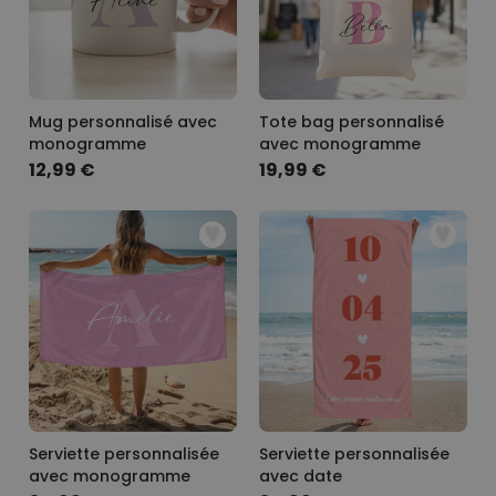
Mug personnalisé avec
Tote bag personnalisé
monogramme
avec monogramme
12,99 €
19,99 €
Serviette personnalisée
Serviette personnalisée
avec monogramme
avec date