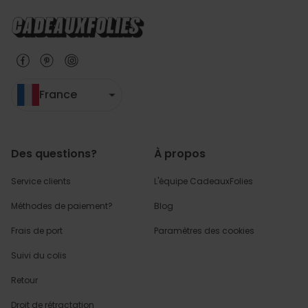
France
Des questions?
À propos
Service clients
L'équipe CadeauxFolies
Méthodes de paiement?
Blog
Frais de port
Paramètres des cookies
Suivi du colis
Retour
Droit de rétractation