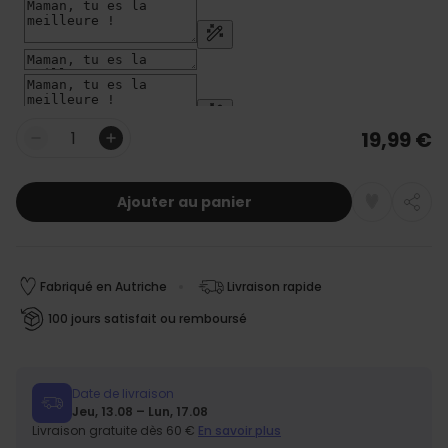
19,99 €
Quantité
Ajouter au panier
Fabriqué en Autriche
Livraison rapide
100 jours satisfait ou remboursé
Date de livraison
Jeu, 13.08 – Lun, 17.08
Livraison gratuite dès 60 €
En savoir plus