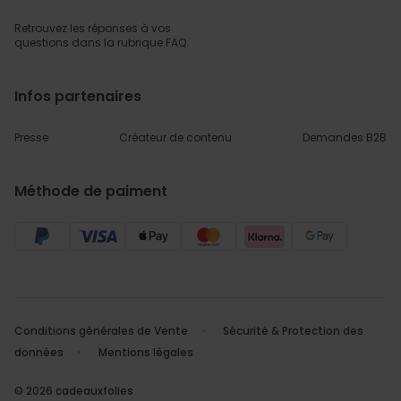
Retrouvez les réponses
à vos
questions dans
la rubrique FAQ.
Infos partenaires
Presse
Créateur de contenu
Demandes B2B
Méthode de paiment
Conditions générales de Vente
Sécurité & Protection des
données
Mentions légales
© 2026 cadeauxfolies