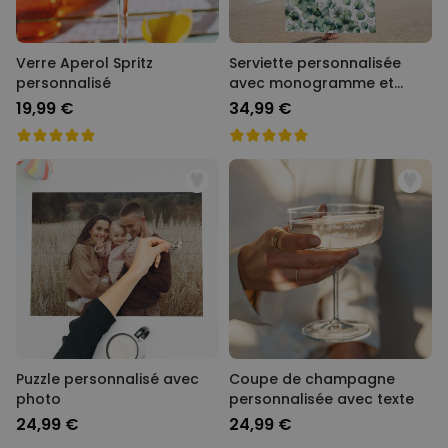
Verre Aperol Spritz
Serviette personnalisée
personnalisé
avec monogramme et
texte
19,99 €
34,99 €
Puzzle personnalisé avec
Coupe de champagne
photo
personnalisée avec texte
24,99 €
24,99 €