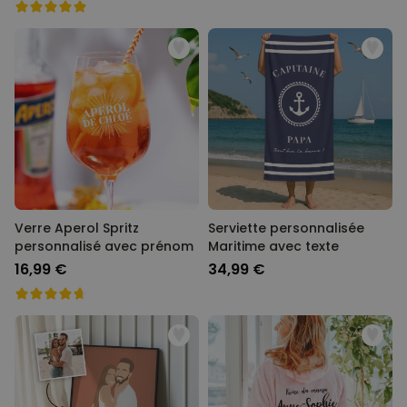
Verre Aperol Spritz
Serviette personnalisée
personnalisé avec prénom
Maritime avec texte
16,99 €
34,99 €