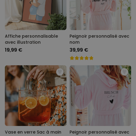
Affiche personnalisable
Peignoir personnalisé avec
avec illustration
nom
19,99 €
39,99 €
Vase en verre Sac à main
Peignoir personnalisé avec