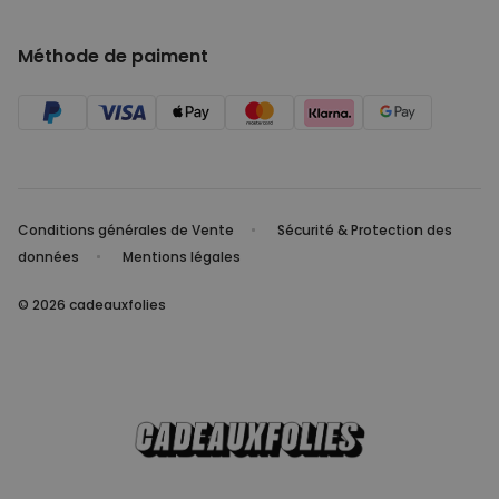
Méthode de paiment
Conditions générales de Vente
Sécurité & Protection des
données
Mentions légales
© 2026 cadeauxfolies