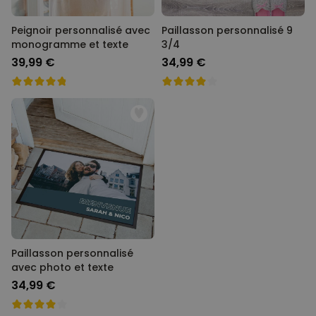
Peignoir personnalisé avec
Paillasson personnalisé 9
monogramme et texte
3/4
39,99 €
34,99 €
Paillasson personnalisé
avec photo et texte
34,99 €