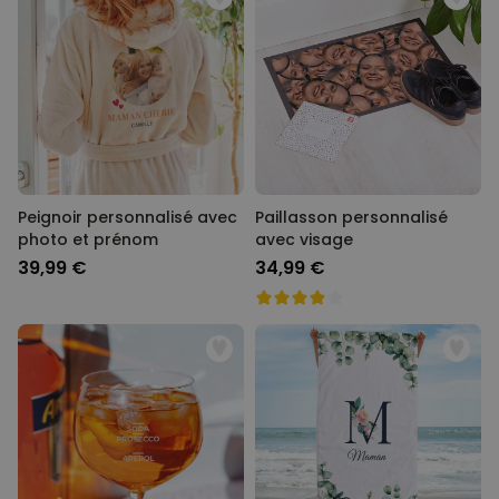
Peignoir personnalisé avec
Paillasson personnalisé
photo et prénom
avec visage
39,99 €
34,99 €