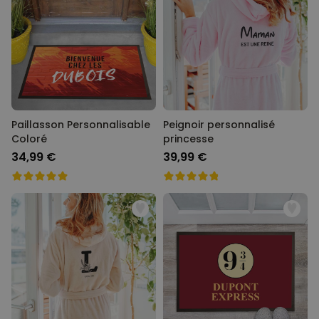
Paillasson Personnalisable
Peignoir personnalisé
Coloré
princesse
34,99 €
39,99 €