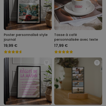
Poster personnalisé style
Tasse à café
journal
personnalisée avec texte
19,99 €
17,99 €