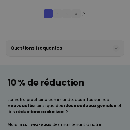
1
2
3
4
Questions fréquentes
10 % de réduction
sur votre prochaine commande, des infos sur nos
nouveautés
, ainsi que des
idées cadeaux géniales
et
des
réductions exclusives
?
Alors
inscrivez-vous
dès maintenant à notre