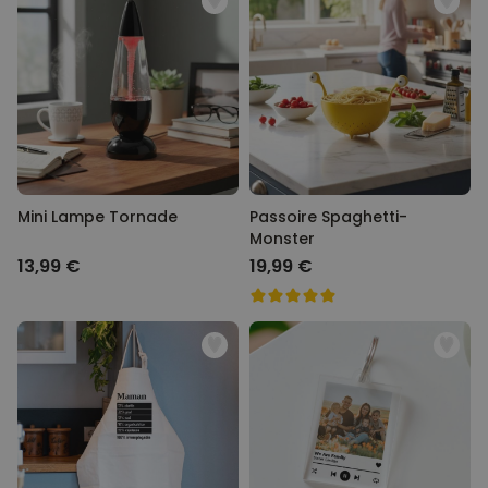
Mini Lampe Tornade
Passoire Spaghetti-
Monster
13,99 €
19,99 €