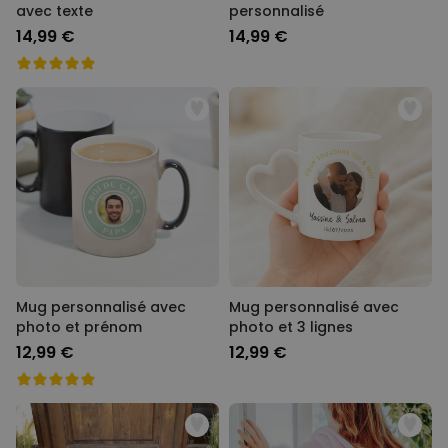
avec texte
personnalisé
14,99 €
14,99 €
Mug personnalisé avec
Mug personnalisé avec
photo et prénom
photo et 3 lignes
12,99 €
12,99 €