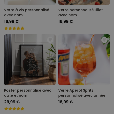
Verre à vin personnalisé
Verre personnalisé Lillet
avec nom
avec nom
16,99 €
16,99 €
Poster personnalisé avec
Verre Aperol Spritz
date et nom
personnalisé avec année
29,99 €
16,99 €