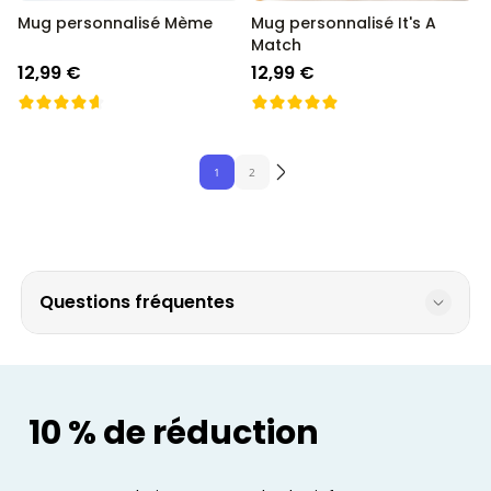
Mug personnalisé Mème
Mug personnalisé It's A
Match
12,99 €
12,99 €
1
2
Questions fréquentes
10 % de réduction