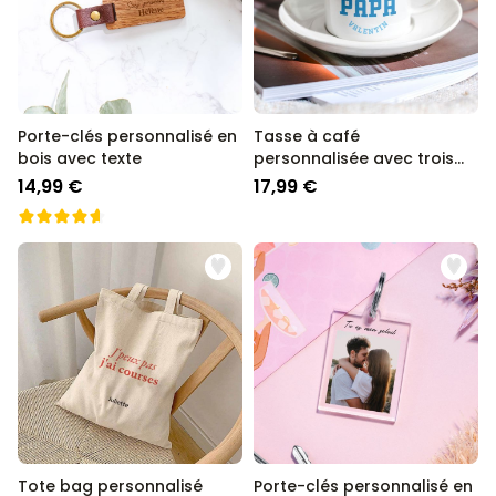
Porte-clés personnalisé en
Tasse à café
bois avec texte
personnalisée avec trois
lignes
14,99 €
17,99 €
Tote bag personnalisé
Porte-clés personnalisé en