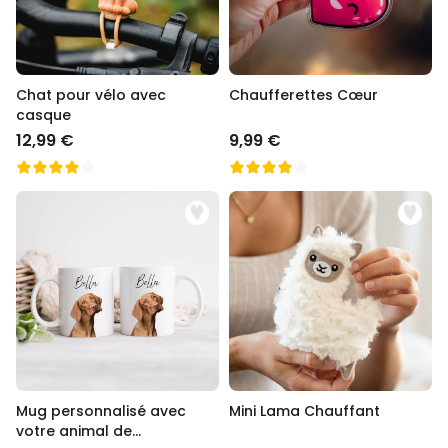
Chat pour vélo avec
Chaufferettes Cœur
casque
12,99 €
9,99 €
Mug personnalisé avec
Mini Lama Chauffant
votre animal de