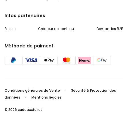
Infos partenaires
Presse
Créateur de contenu
Demandes B2B
Méthode de paiment
Conditions générales de Vente
Sécurité & Protection des
données
Mentions légales
© 2026 cadeauxfolies