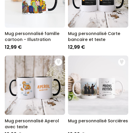
Mug personnalisé famille
Mug personnalisé Carte
cartoon - Illustration
bancaire et texte
12,99 €
12,99 €
Mug personnalisé Aperol
Mug personnalisé Sorcières
avec texte