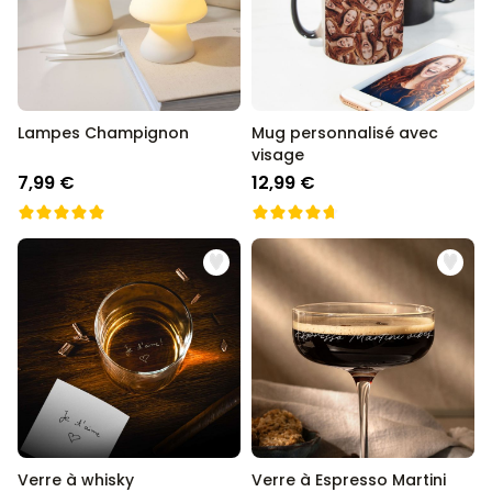
Lampes Champignon
Mug personnalisé avec
visage
7,99 €
12,99 €
Verre à whisky
Verre à Espresso Martini