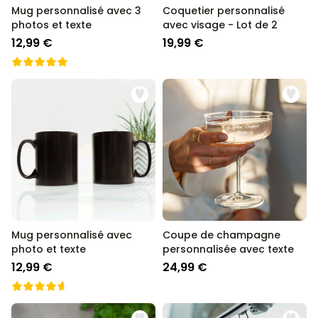
Mug personnalisé avec 3
Coquetier personnalisé
photos et texte
avec visage - Lot de 2
12,99 €
19,99 €
Mug personnalisé avec
Coupe de champagne
photo et texte
personnalisée avec texte
12,99 €
24,99 €