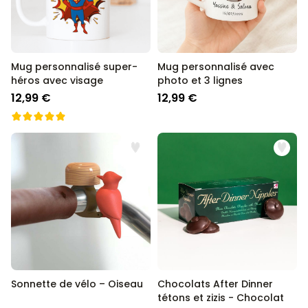
Mug personnalisé super-
Mug personnalisé avec
héros avec visage
photo et 3 lignes
12,99 €
12,99 €
Sonnette de vélo – Oiseau
Chocolats After Dinner
tétons et zizis - Chocolat