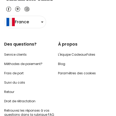
France
Des questions?
À propos
Service clients
L'équipe CadeauxFolies
Méthodes de paiement?
Blog
Frais de port
Paramètres des cookies
Suivi du colis
Retour
Droit de rétractation
Retrouvez les réponses
à vos
questions dans
la rubrique FAQ.