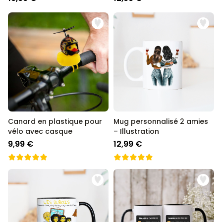
Canard en plastique pour
Mug personnalisé 2 amies
vélo avec casque
– Illustration
9,99 €
12,99 €