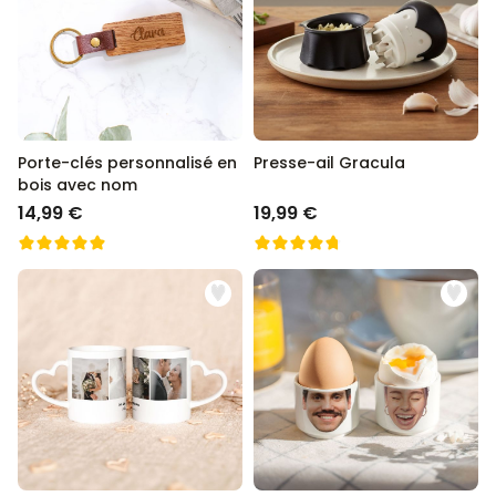
Porte-clés personnalisé en
Presse-ail Gracula
bois avec nom
14,99 €
19,99 €