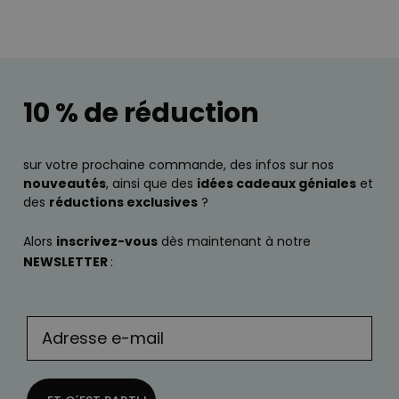
10 % de réduction
sur votre prochaine commande, des infos sur nos
nouveautés
, ainsi que des
idées cadeaux géniales
et
des
réductions exclusives
?
Alors
inscrivez-vous
dès maintenant à notre
NEWSLETTER
: