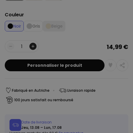
Couleur
Noir
Gris
Beige
14,99 €
Quantité
Personnaliser le produit
Fabriqué en Autriche
Livraison rapide
100 jours satisfait ou remboursé
Date de livraison
Jeu, 13.08 – Lun, 17.08