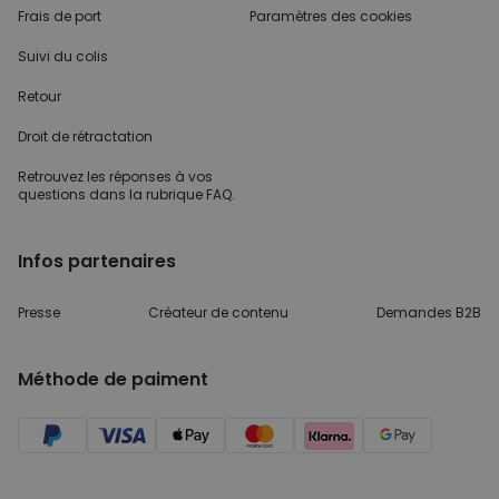
Frais de port
Paramètres des cookies
Suivi du colis
Retour
Droit de rétractation
Retrouvez les réponses
à vos
questions dans
la rubrique FAQ.
Infos partenaires
Presse
Créateur de contenu
Demandes B2B
Méthode de paiment