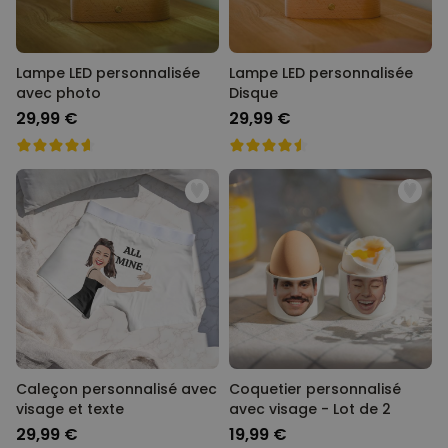
Lampe LED personnalisée
Lampe LED personnalisée
avec photo
Disque
29,99 €
29,99 €
Caleçon personnalisé avec
Coquetier personnalisé
visage et texte
avec visage - Lot de 2
29,99 €
19,99 €