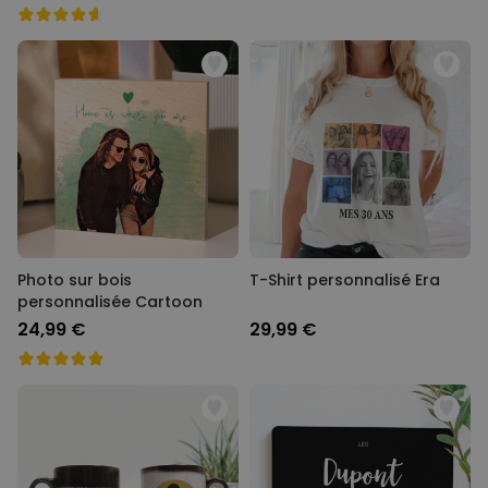
Photo sur bois
T-Shirt personnalisé Era
personnalisée Cartoon
24,99 €
29,99 €