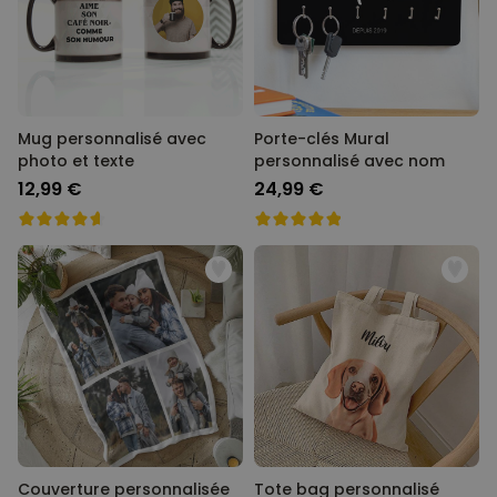
Mug personnalisé avec
Porte-clés Mural
photo et texte
personnalisé avec nom
12,99 €
24,99 €
Couverture personnalisée
Tote bag personnalisé