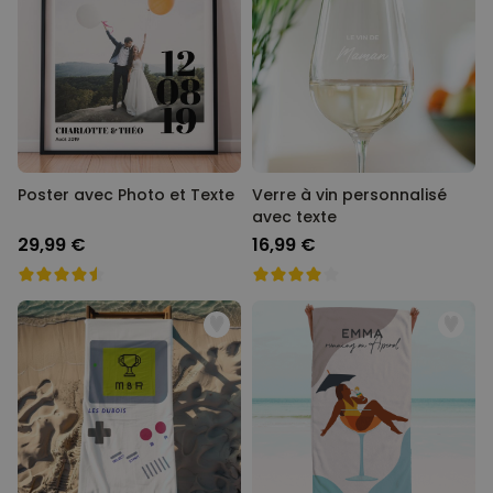
Poster avec Photo et Texte
Verre à vin personnalisé
avec texte
29,99 €
16,99 €