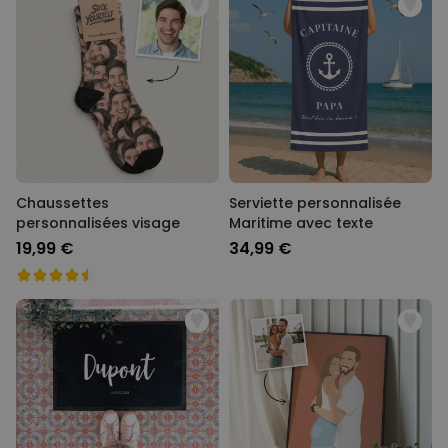
Chaussettes
Serviette personnalisée
personnalisées visage
Maritime avec texte
19,99 €
34,99 €