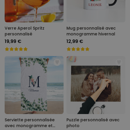
Verre Aperol Spritz
Mug personnalisé avec
personnalisé
monogramme hivernal
19,99 €
12,99 €
Serviette personnalisée
Puzzle personnalisé avec
avec monogramme et
photo