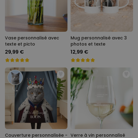
Vase personnalisé avec
Mug personnalisé avec 3
texte et picto
photos et texte
29,99 €
12,99 €
Couverture personnalisée -
Verre à vin personnalisé