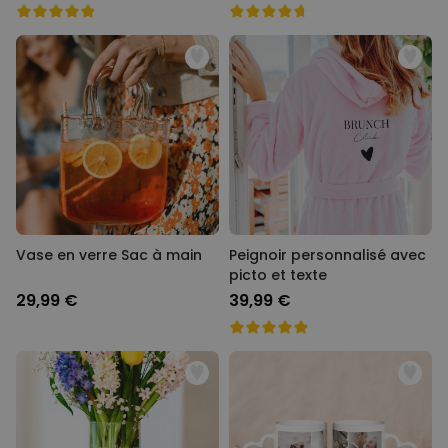
Vase en verre Sac à main
Peignoir personnalisé avec
picto et texte
29,99 €
39,99 €