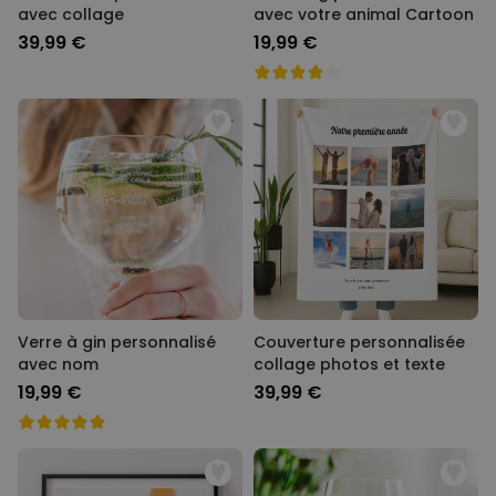
avec collage
avec votre animal Cartoon
39,99 €
19,99 €
Verre à gin personnalisé
Couverture personnalisée
avec nom
collage photos et texte
19,99 €
39,99 €