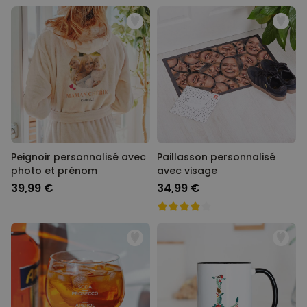
Peignoir personnalisé avec
Paillasson personnalisé
photo et prénom
avec visage
39,99 €
34,99 €