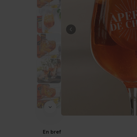
En bref