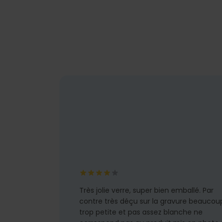
Très jolie verre, super bien emballé. Par
contre très déçu sur la gravure beaucou
trop petite et pas assez blanche ne