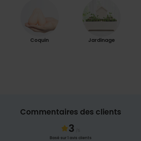
Coquin
Jardinage
Commentaires des clients
3
/5
Basé sur 1 avis clients