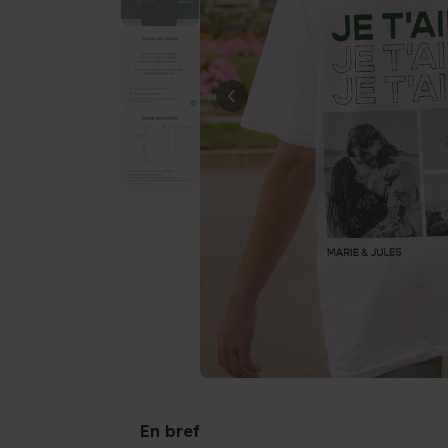
En bref