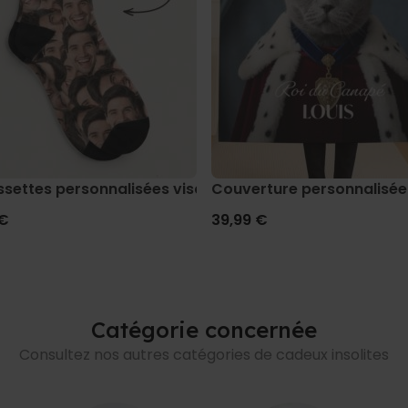
settes personnalisées visage
Couverture personnalisée
 €
39,99 €
Catégorie concernée
Consultez nos autres catégories de cadeux insolites