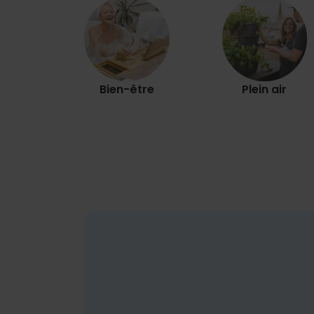
Bien-être
Plein air