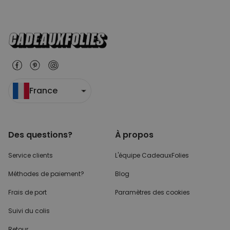
France
Des questions?
À propos
Service clients
L'équipe CadeauxFolies
Méthodes de paiement?
Blog
Frais de port
Paramètres des cookies
Suivi du colis
Retour