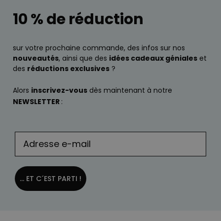
10 % de réduction
sur votre prochaine commande, des infos sur nos
nouveautés
, ainsi que des
idées cadeaux géniales
et
des
réductions exclusives
?
Alors
inscrivez-vous
dès maintenant à notre
NEWSLETTER
:
... ET C´EST PARTI !