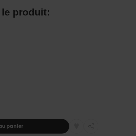
au panier