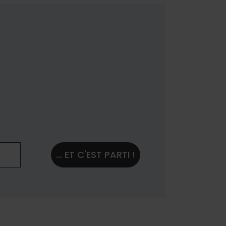
... ET C'EST PARTI !