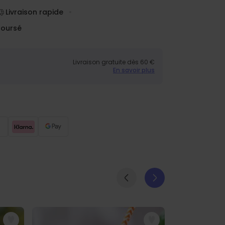
Livraison rapide
boursé
Livraison gratuite dès 60 €
En savoir plus