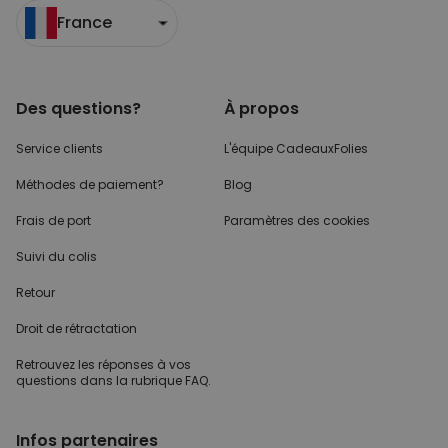
France
Des questions?
À propos
Service clients
L'équipe CadeauxFolies
Méthodes de paiement?
Blog
Frais de port
Paramètres des cookies
Suivi du colis
Retour
Droit de rétractation
Retrouvez les réponses
à vos
questions dans
la rubrique FAQ.
Infos partenaires