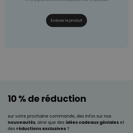
Evaluez le produit
10 % de réduction
sur votre prochaine commande, des infos sur nos
nouveautés
, ainsi que des
idées cadeaux géniales
et
des
réductions exclusives
?