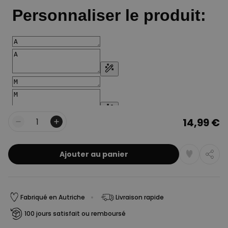
14,99 €
Quantité
Ajouter au panier
Fabriqué en Autriche
Livraison rapide
100 jours satisfait ou remboursé