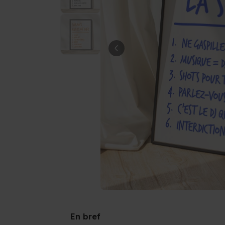
En bref