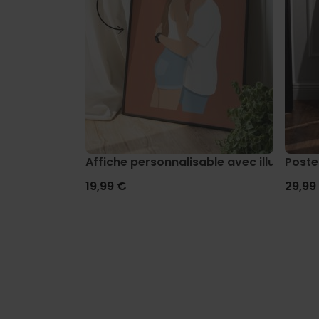
Affiche personnalisable avec illustratio
Poste
19,99 €
29,99