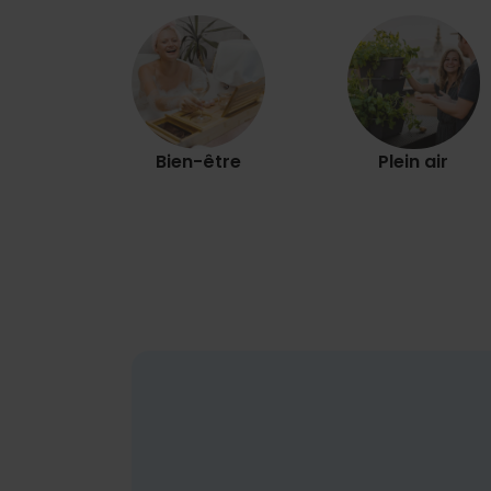
Bien-être
Plein air