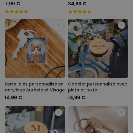
7,99 €
34,99 €
Porte-clés personnalisé en
Gobelet personnalisé avec
acrylique Auréole et Visage
picto et texte
14,99 €
14,99 €