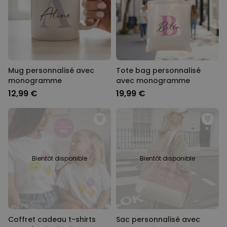
Mug personnalisé avec
Tote bag personnalisé
monogramme
avec monogramme
12,99 €
19,99 €
Bientôt disponible
Bientôt disponible
Coffret cadeau t-shirts
Sac personnalisé avec