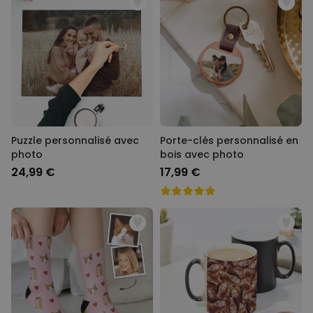
Puzzle personnalisé avec
Porte-clés personnalisé en
photo
bois avec photo
24,99 €
17,99 €