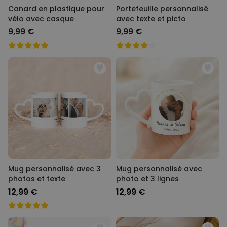
Canard en plastique pour
Portefeuille personnalisé
vélo avec casque
avec texte et picto
9,99 €
9,99 €
Mug personnalisé avec 3
Mug personnalisé avec
photos et texte
photo et 3 lignes
12,99 €
12,99 €