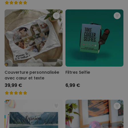
Couverture personnalisée
Filtres Selfie
avec cœur et texte
39,99 €
6,99 €