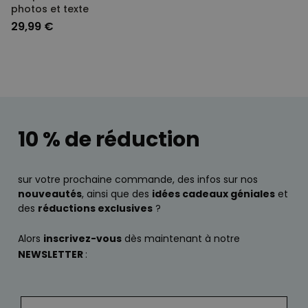
photos et texte
29,99 €
10 % de réduction
sur votre prochaine commande, des infos sur nos
nouveautés
, ainsi que des
idées cadeaux géniales
et
des
réductions exclusives
?
Alors
inscrivez-vous
dès maintenant à notre
NEWSLETTER
: