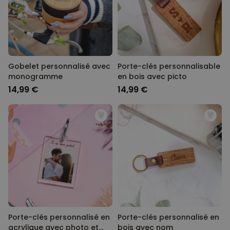
Gobelet personnalisé avec
Porte-clés personnalisable
monogramme
en bois avec picto
14,99 €
14,99 €
Porte-clés personnalisé en
Porte-clés personnalisé en
acrylique avec photo et
bois avec nom