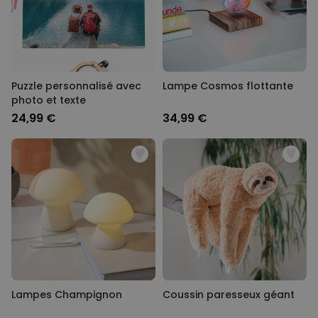
Puzzle personnalisé avec
Lampe Cosmos flottante
photo et texte
24,99 €
34,99 €
Lampes Champignon
Coussin paresseux géant