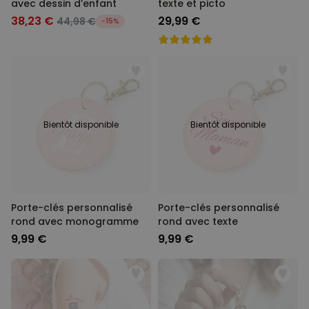
avec dessin d’enfant
texte et picto
38,23 €
29,99 €
44,98 €
-15%
Bientôt disponible
Bientôt disponible
Porte-clés personnalisé
Porte-clés personnalisé
rond avec monogramme
rond avec texte
9,99 €
9,99 €