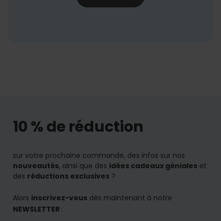
10 % de réduction
sur votre prochaine commande, des infos sur nos
nouveautés
, ainsi que des
idées cadeaux géniales
et
des
réductions exclusives
?
Alors
inscrivez-vous
dès maintenant à notre
NEWSLETTER
: