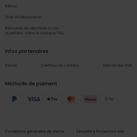
Retour
Droit de rétractation
Retrouvez les réponses
à vos
questions dans
la rubrique FAQ.
Infos partenaires
Presse
Créateur de contenu
Demandes B2B
Méthode de paiment
Conditions générales de Vente
Sécurité & Protection des