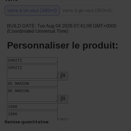
Verre à vin seul (480ml)
Verre à gin seul (650ml)
Remise quantitative: