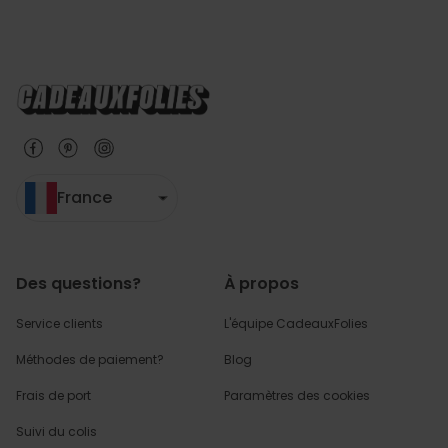
France
Des questions?
À propos
Service clients
L'équipe CadeauxFolies
Méthodes de paiement?
Blog
Frais de port
Paramètres des cookies
Suivi du colis