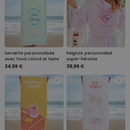
Serviette personnalisée
Peignoir personnalisé
avec fond coloré et texte
super-héroïne
34,99 €
39,99 €