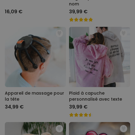
nom
16,09 €
39,99 €
Appareil de massage pour
Plaid à capuche
la tête
personnalisé avec texte
34,99 €
39,99 €