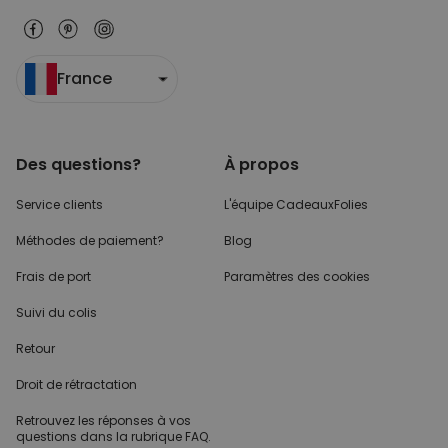
France
Des questions?
À propos
Service clients
L'équipe CadeauxFolies
Méthodes de paiement?
Blog
Frais de port
Paramètres des cookies
Suivi du colis
Retour
Droit de rétractation
Retrouvez les réponses
à vos
questions dans
la rubrique FAQ.