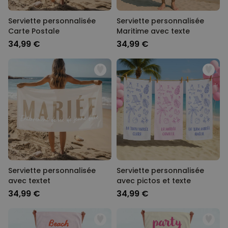
Serviette personnalisée
Serviette personnalisée
Carte Postale
Maritime avec texte
34,99 €
34,99 €
Serviette personnalisée
Serviette personnalisée
avec textet
avec pictos et texte
34,99 €
34,99 €