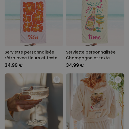
Serviette personnalisée
Serviette personnalisée
rétro avec fleurs et texte
Champagne et texte
34,99 €
34,99 €