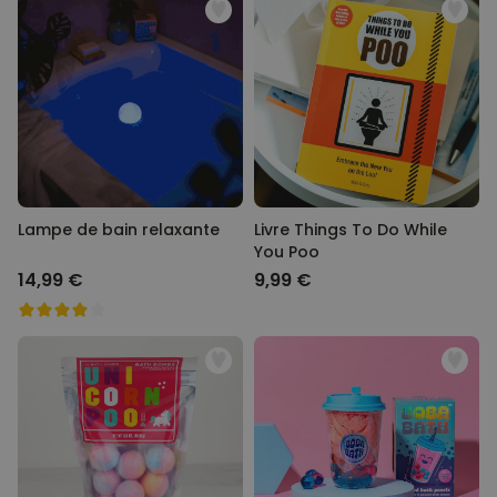
Lampe de bain relaxante
Livre Things To Do While
You Poo
14,99 €
9,99 €