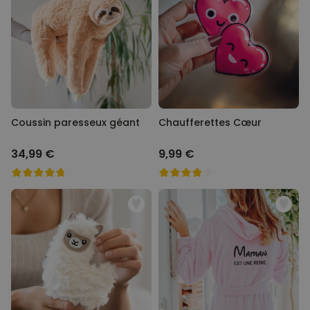
Coussin paresseux géant
Chaufferettes Cœur
34,99 €
9,99 €