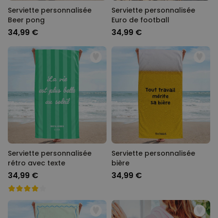
Serviette personnalisée
Serviette personnalisée
Beer pong
Euro de football
34,99 €
34,99 €
Serviette personnalisée
Serviette personnalisée
rétro avec texte
bière
34,99 €
34,99 €