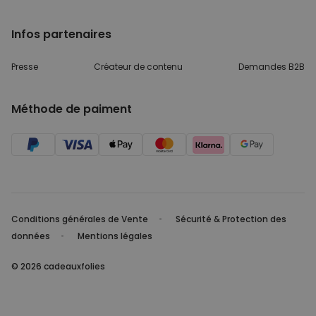
Infos partenaires
Presse
Créateur de contenu
Demandes B2B
Méthode de paiment
Conditions générales de Vente
Sécurité & Protection des
données
Mentions légales
© 2026 cadeauxfolies