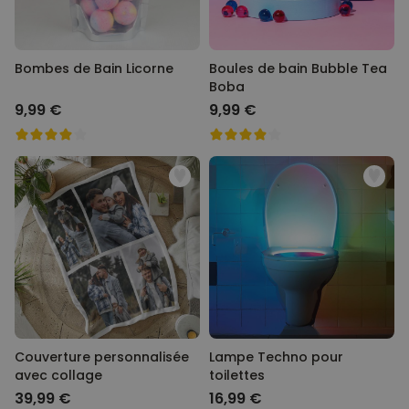
Bombes de Bain Licorne
Boules de bain Bubble Tea
Boba
9,99 €
9,99 €
Couverture personnalisée
Lampe Techno pour
avec collage
toilettes
39,99 €
16,99 €