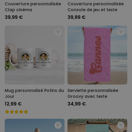
Couverture personnalisée
Couverture personnalisée
Clap cinéma
Console de jeu et texte
39,99 €
39,99 €
Mug personnalisé Potins du
Serviette personnalisée
Jour
Groovy avec texte
12,99 €
34,99 €