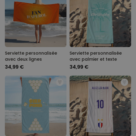
Serviette personnalisée
Serviette personnalisée
avec deux lignes
avec palmier et texte
34,99 €
34,99 €