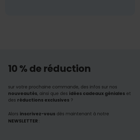
10 % de réduction
sur votre prochaine commande, des infos sur nos
nouveautés
, ainsi que des
idées cadeaux géniales
et
des
réductions exclusives
?
Alors
inscrivez-vous
dès maintenant à notre
NEWSLETTER
: