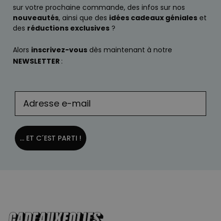
sur votre prochaine commande, des infos sur nos
nouveautés
, ainsi que des
idées cadeaux géniales
et
des
réductions exclusives
?
Alors
inscrivez-vous
dès maintenant à notre
NEWSLETTER
:
... ET C´EST PARTI !