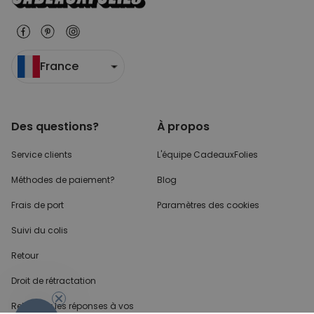
France
Des questions?
À propos
Service clients
L'équipe CadeauxFolies
Méthodes de paiement?
Blog
Frais de port
Paramètres des cookies
Suivi du colis
Retour
Droit de rétractation
Retrouvez les réponses
à vos