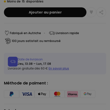
Moins de
15
disponibles
Ajouter au panier
Fabriqué en Autriche
Livraison rapide
100 jours satisfait ou remboursé
Date de livraison
Jeu, 13.08 – Lun, 17.08
Livraison gratuite dès 60 €
En savoir plus
Méthode de paiment :