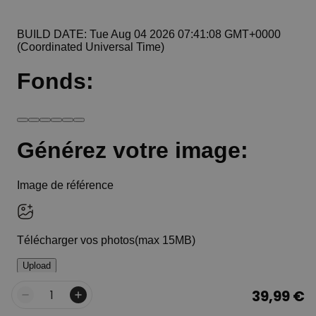
39,99 €
Quantité