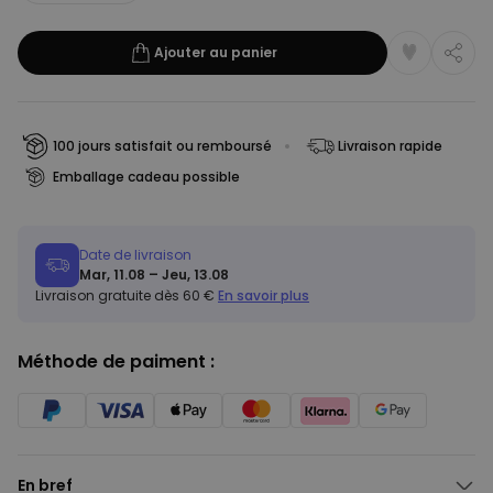
Ajouter au panier
100 jours satisfait ou remboursé
Livraison rapide
Emballage cadeau possible
Date de livraison
Mar, 11.08 – Jeu, 13.08
Livraison gratuite dès 60 €
En savoir plus
Méthode de paiment :
En bref