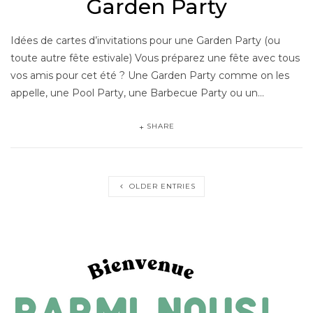
Garden Party
Idées de cartes d’invitations pour une Garden Party (ou
toute autre fête estivale) Vous préparez une fête avec tous
vos amis pour cet été ? Une Garden Party comme on les
appelle, une Pool Party, une Barbecue Party ou un…
SHARE
OLDER ENTRIES