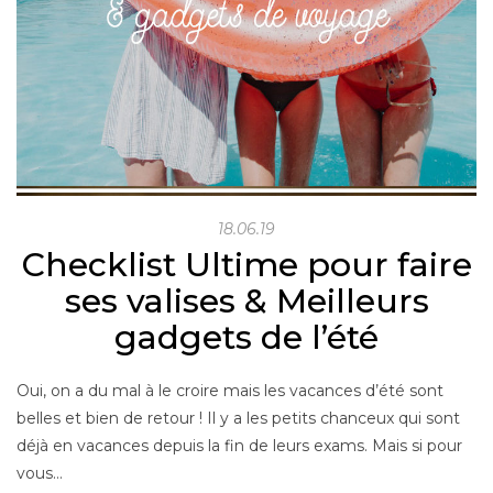
18.06.19
Checklist Ultime pour faire
ses valises & Meilleurs
gadgets de l’été
Oui, on a du mal à le croire mais les vacances d’été sont
belles et bien de retour ! Il y a les petits chanceux qui sont
déjà en vacances depuis la fin de leurs exams. Mais si pour
vous…