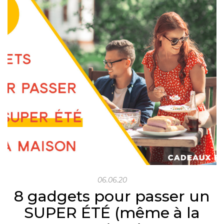
06.06.20
8 gadgets pour passer un
SUPER ÉTÉ (même à la