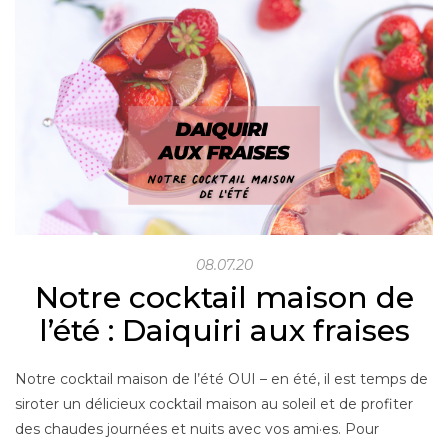
08.07.20
Notre cocktail maison de
l’été : Daiquiri aux fraises
Notre cocktail maison de l’été OUI – en été, il est temps de
siroter un délicieux cocktail maison au soleil et de profiter
des chaudes journées et nuits avec vos ami·es. Pour