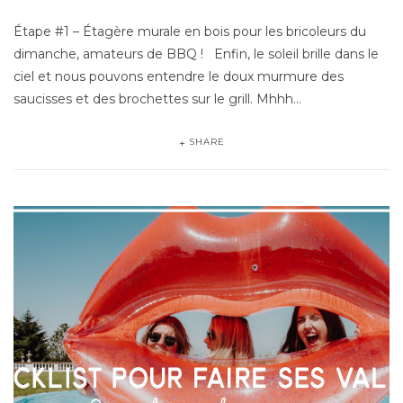
Étape #1 – Étagère murale en bois pour les bricoleurs du
dimanche, amateurs de BBQ ! Enfin, le soleil brille dans le
ciel et nous pouvons entendre le doux murmure des
saucisses et des brochettes sur le grill. Mhhh…
SHARE