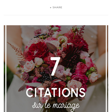
SHARE