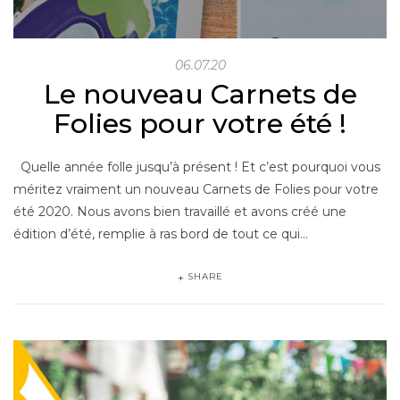
06.07.20
Le nouveau Carnets de
Folies pour votre été !
Quelle année folle jusqu’à présent ! Et c’est pourquoi vous
méritez vraiment un nouveau Carnets de Folies pour votre
été 2020. Nous avons bien travaillé et avons créé une
édition d’été, remplie à ras bord de tout ce qui…
SHARE