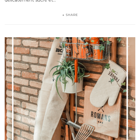
SHARE