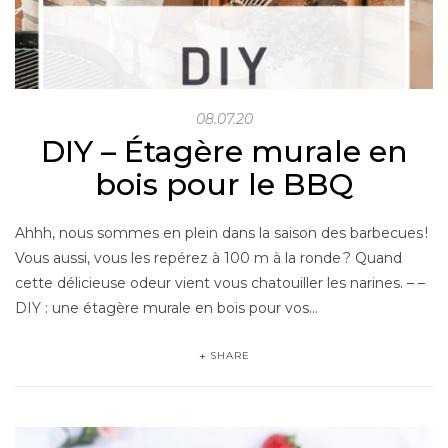
08.07.20
DIY – Étagère murale en
bois pour le BBQ
Ahhh, nous sommes en plein dans la saison des barbecues !
Vous aussi, vous les repérez à 100 m à la ronde ? Quand
cette délicieuse odeur vient vous chatouiller les narines. – –
DIY : une étagère murale en bois pour vos…
SHARE