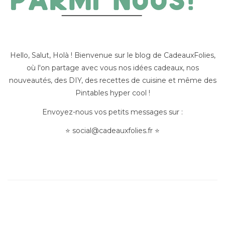
Hello, Salut, Holà ! Bienvenue sur le blog de CadeauxFolies,
où l'on partage avec vous nos idées cadeaux, nos
nouveautés, des DIY, des recettes de cuisine et même des
Pintables hyper cool !
Envoyez-nous vos petits messages sur :
⭐
social@cadeauxfolies.fr
⭐