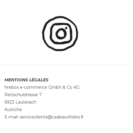
MENTIONS LÉGALES
firebox e-commerce Gmbh & Co KG
Reitschulstrasse 7
6923 Lauterach
Autriche
E-mail:
serviceclients@cadeauxfolies.fr