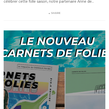
célébrer cette folle saison, notre partenaire Anne de…
SHARE