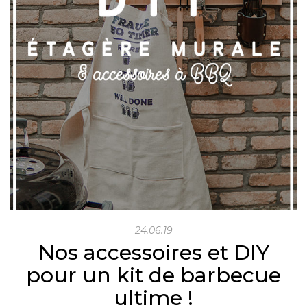
24.06.19
Nos accessoires et DIY
pour un kit de barbecue
ultime !