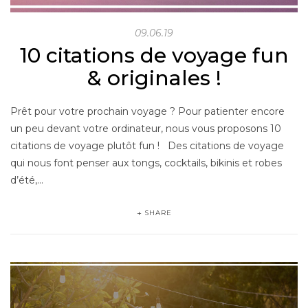
09.06.19
10 citations de voyage fun
& originales !
Prêt pour votre prochain voyage ? Pour patienter encore
un peu devant votre ordinateur, nous vous proposons 10
citations de voyage plutôt fun ! Des citations de voyage
qui nous font penser aux tongs, cocktails, bikinis et robes
d’été,…
SHARE