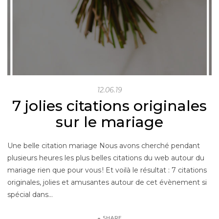
12.06.19
7 jolies citations originales
sur le mariage
Une belle citation mariage Nous avons cherché pendant
plusieurs heures les plus belles citations du web autour du
mariage rien que pour vous ! Et voilà le résultat : 7 citations
originales, jolies et amusantes autour de cet évènement si
spécial dans…
SHARE