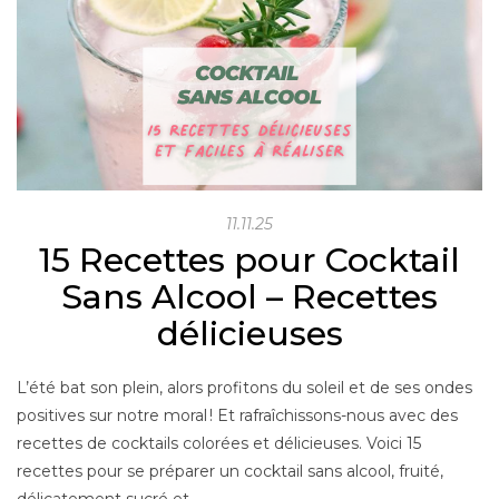
11.11.25
15 Recettes pour Cocktail
Sans Alcool – Recettes
délicieuses
L’été bat son plein, alors profitons du soleil et de ses ondes
positives sur notre moral ! Et rafraîchissons-nous avec des
recettes de cocktails colorées et délicieuses. Voici 15
recettes pour se préparer un cocktail sans alcool, fruité,
délicatement sucré et…