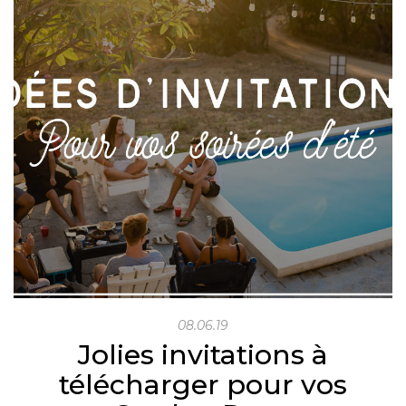
08.06.19
Jolies invitations à
télécharger pour vos