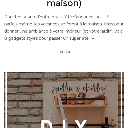
maison)
Pour beaucoup d’entre nous, l’été s’annonce local ! Et
parfois même, les vacances se feront à la maison. Mais pour
donner une ambiance à votre intérieur (et votre jardin), voici
8 gadgets stylés pour passer un super été ! –…
SHARE