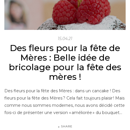
15.04.21
Des fleurs pour la fête de
Mères : Belle idée de
bricolage pour la fête des
mères !
Des fleurs pour la fête des Mères : dans un cancake ! Des
fleurs pour la fête des Mères ? Cela fait toujours plaisir ! Mais
comme nous sommes modernes, nous avons décidé cette
fois-ci de présenter une version « améliorée » du bouquet…
SHARE