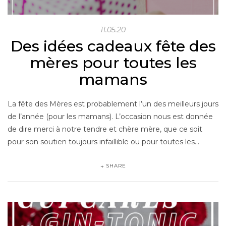
11.05.20
Des idées cadeaux fête des
mères pour toutes les
mamans
La fête des Mères est probablement l’un des meilleurs jours
de l’année (pour les mamans). L’occasion nous est donnée
de dire merci à notre tendre et chère mère, que ce soit
pour son soutien toujours infaillible ou pour toutes les…
SHARE