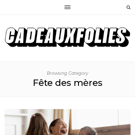
Browsing Category
Fête des mères