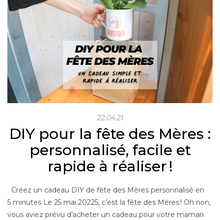
22.04.21
DIY pour la fête des Mères :
personnalisé, facile et
rapide à réaliser !
Créez un cadeau DIY de fête des Mères personnalisé en
5 minutes Le 25 mai 20225, c’est la fête des Mères ! Oh non,
vous aviez prévu d’acheter un cadeau pour votre maman