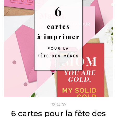
12.04.20
6 cartes pour la fête des