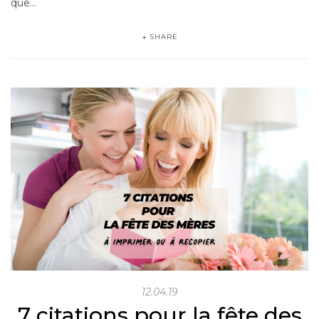
que…
SHARE
12.04.19
7 citations pour la fête des