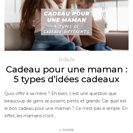
12.04.24
Cadeau pour une maman :
5 types d’idées cadeaux
Quoi offrir à sa mère ? Eh bien, c’est une question que
beaucoup de gens se posent, petits et grands. Car quel est
le bon cadeau pour une maman ? Ce n’est pas si simple. En
effet, les mamans n’ont…
SHARE