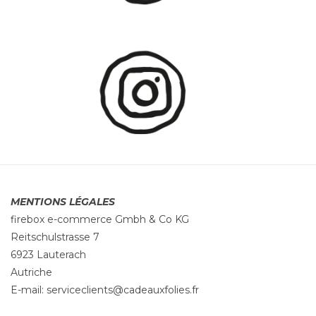
MENTIONS LÉGALES
firebox e-commerce Gmbh & Co KG
Reitschulstrasse 7
6923 Lauterach
Autriche
E-mail:
serviceclients@cadeauxfolies.fr