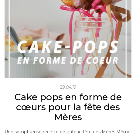
29.04.19
Cake pops en forme de
cœurs pour la fête des
Mères
Une somptueuse recette de gâteau fête des Mères Même