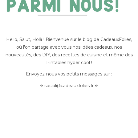
Hello, Salut, Holà ! Bienvenue sur le blog de CadeauxFolies,
où l'on partage avec vous nos idées cadeaux, nos
nouveautés, des DIY, des recettes de cuisine et même des
Pintables hyper cool !
Envoyez-nous vos petits messages sur :
⭐
social@cadeauxfolies.fr
⭐