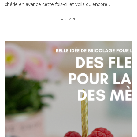
chérie en avance cette fois-ci, et voilà qu’encore…
SHARE