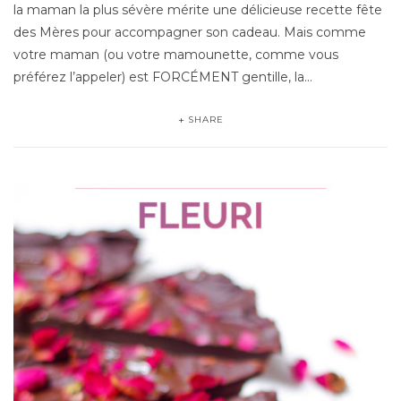
la maman la plus sévère mérite une délicieuse recette fête
des Mères pour accompagner son cadeau. Mais comme
votre maman (ou votre mamounette, comme vous
préférez l’appeler) est FORCÉMENT gentille, la…
SHARE