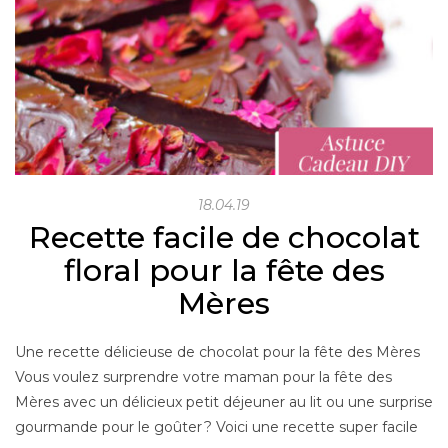
18.04.19
Recette facile de chocolat
floral pour la fête des
Mères
Une recette délicieuse de chocolat pour la fête des Mères
Vous voulez surprendre votre maman pour la fête des
Mères avec un délicieux petit déjeuner au lit ou une surprise
gourmande pour le goûter ? Voici une recette super facile