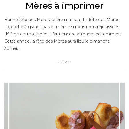
Mères à imprimer
Bonne fête des Mères, chère maman ! La fête des Mères
approche à grands pas et même si nous nous réjouissons
déjà de cette journée, il faut encore attendre patiemment.
Cette année, la fête des Mères aura lieu le dimanche
30mai…
SHARE