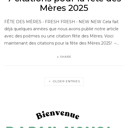
Mères 2025
FÊTE DES MÈRES • FRESH FRESH • NEW NEW Cela fait
déjà quelques années que nous avons publié notre article
avec des poèmes ou une citation fête des Mères. Voici
maintenant des citations pour la fête des Mères 2025 ! –…
SHARE
OLDER ENTRIES