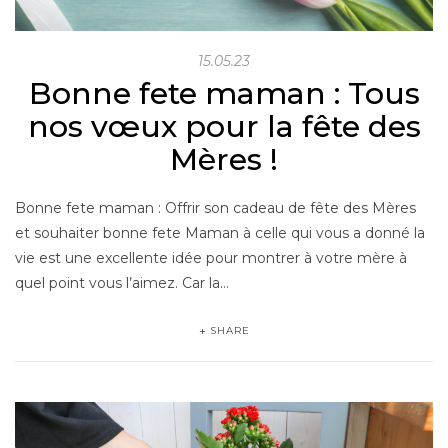
15.05.23
Bonne fete maman : Tous
nos vœux pour la fête des
Mères !
Bonne fete maman : Offrir son cadeau de fête des Mères
et souhaiter bonne fete Maman à celle qui vous a donné la
vie est une excellente idée pour montrer à votre mère à
quel point vous l’aimez. Car la…
SHARE