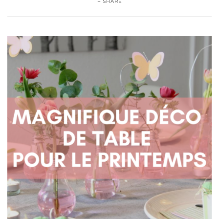
SHARE