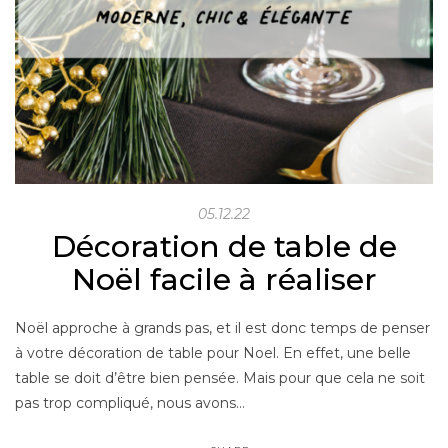
05.12.22
Décoration de table de
Noël facile à réaliser
Noël approche à grands pas, et il est donc temps de penser
à votre décoration de table pour Noel. En effet, une belle
table se doit d’être bien pensée. Mais pour que cela ne soit
pas trop compliqué, nous avons…