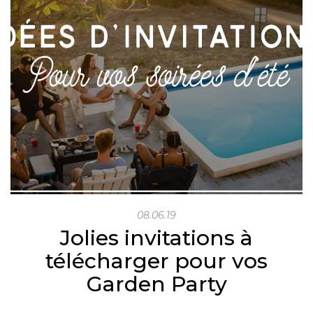
08.06.19
Jolies invitations à
télécharger pour vos
Garden Party