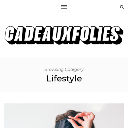
Browsing Category
Lifestyle