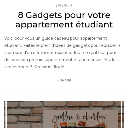
08.08.19
8 Gadgets pour votre
appartement étudiant
Voici pour vous un guide cadeau pour appartement
étudiant. Faites le plein d’idées de gadgets pour équiper la
chambre d’un·e futur·e étudiant·e. Tout ce qu’il faut pour
décorer son premier appartement et aborder ses études
sereinement ! (Presque) fini le…
SHARE