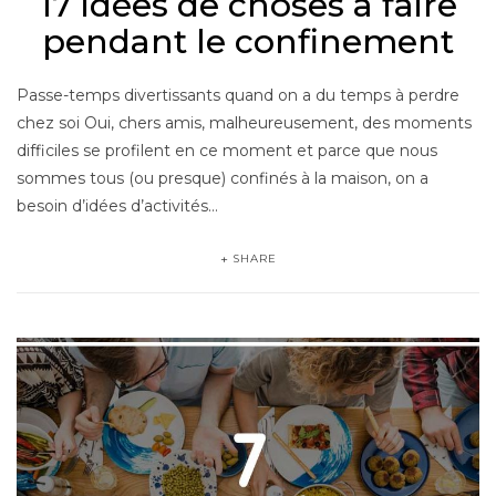
17 idées de choses à faire
pendant le confinement
Passe-temps divertissants quand on a du temps à perdre
chez soi Oui, chers amis, malheureusement, des moments
difficiles se profilent en ce moment et parce que nous
sommes tous (ou presque) confinés à la maison, on a
besoin d’idées d’activités…
SHARE