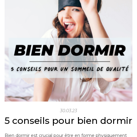
30.03.23
5 conseils pour bien dormir
Bien dormir est crucial pour être en forme physiquement