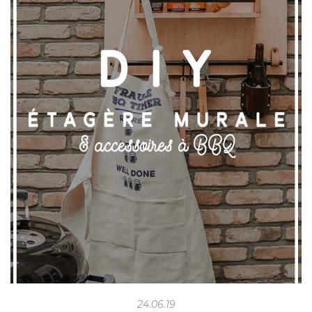
24.06.19