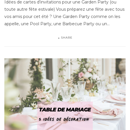
Idées de cartes d’invitations pour une Garden Party (ou
toute autre fête estivale) Vous préparez une fête avec tous
vos amis pour cet été ? Une Garden Party comme on les
appelle, une Pool Party, une Barbecue Party ou un…
SHARE