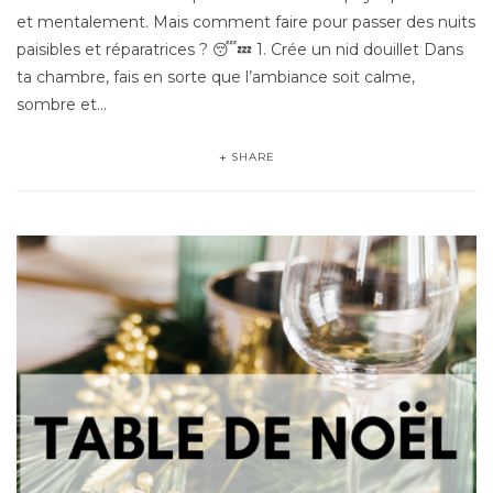
et mentalement. Mais comment faire pour passer des nuits
paisibles et réparatrices ? 😴💤 1. Crée un nid douillet Dans
ta chambre, fais en sorte que l’ambiance soit calme,
sombre et…
SHARE