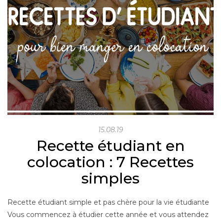
15.08.19
Recette étudiant en
colocation : 7 Recettes
simples
Recette étudiant simple et pas chère pour la vie étudiante
Vous commencez à étudier cette année et vous attendez