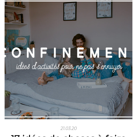
21.03.20