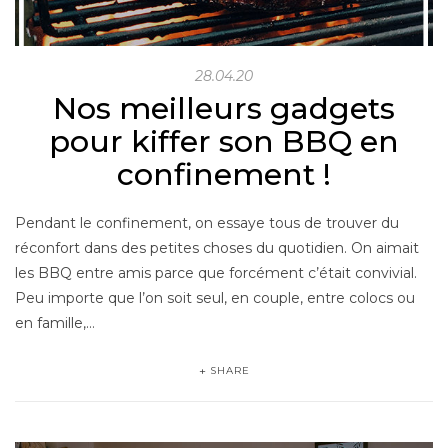
28.04.20
Nos meilleurs gadgets
pour kiffer son BBQ en
confinement !
Pendant le confinement, on essaye tous de trouver du
réconfort dans des petites choses du quotidien. On aimait
les BBQ entre amis parce que forcément c’était convivial.
Peu importe que l’on soit seul, en couple, entre colocs ou
en famille,…
SHARE