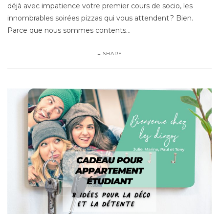
déjà avec impatience votre premier cours de socio, les
innombrables soirées pizzas qui vous attendent ? Bien.
Parce que nous sommes contents…
SHARE