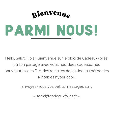
Hello, Salut, Holà ! Bienvenue sur le blog de CadeauxFolies,
où l'on partage avec vous nos idées cadeaux, nos
nouveautés, des DIY, des recettes de cuisine et même des
Pintables hyper cool !
Envoyez-nous vos petits messages sur :
⭐
social@cadeauxfolies.fr
⭐