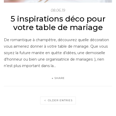
08.06.19
5 inspirations déco pour
votre table de mariage
De romantique à champêtre, découvrez quelle décoration
vous aimeriez donner à votre table de mariage. Que vous
soyez la future mariée en quête d’idées, une demoiselle
d’honneur ou bien une organisatrice de mariages :), rien
n’est plus important dans la…
SHARE
OLDER ENTRIES