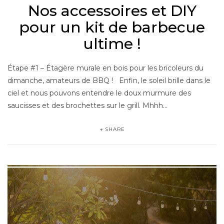
Nos accessoires et DIY
pour un kit de barbecue
ultime !
Étape #1 – Étagère murale en bois pour les bricoleurs du
dimanche, amateurs de BBQ ! Enfin, le soleil brille dans le
ciel et nous pouvons entendre le doux murmure des
saucisses et des brochettes sur le grill. Mhhh…
SHARE