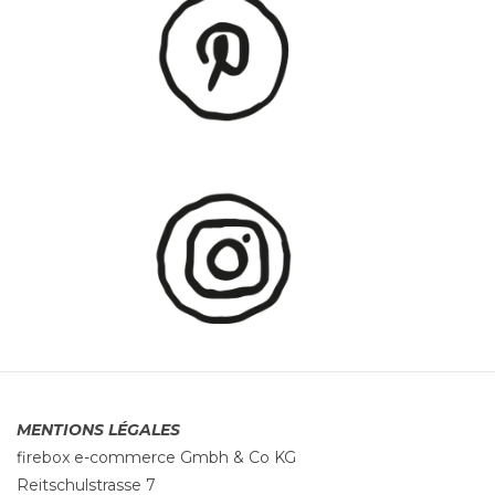
MENTIONS LÉGALES
firebox e-commerce Gmbh & Co KG
Reitschulstrasse 7