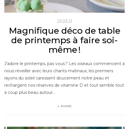
23.03.21
Magnifique déco de table
de printemps à faire soi-
même !
J’adore le printemps, pas vous ? Les oiseaux commencent à
nous réveiller avec leurs chants matinaux, les premiers
rayons du soleil caressent doucement notre peau et
rechargent nos réserves de vitamine D et tout semble tout
à coup plus beau autour…
SHARE