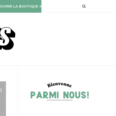
OUVRIR LA BOUTIQUE ⭐