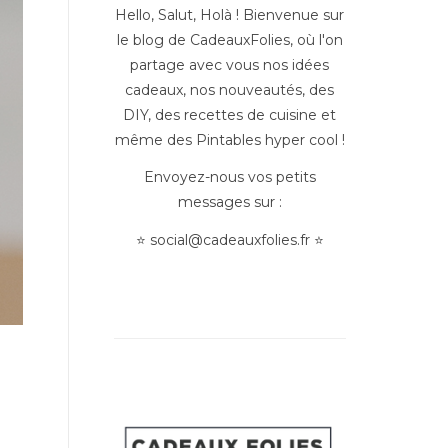
Hello, Salut, Holà ! Bienvenue sur
le blog de CadeauxFolies, où l'on
partage avec vous nos idées
cadeaux, nos nouveautés, des
DIY, des recettes de cuisine et
même des Pintables hyper cool !
Envoyez-nous vos petits
messages sur :
⭐
social@cadeauxfolies.fr
⭐