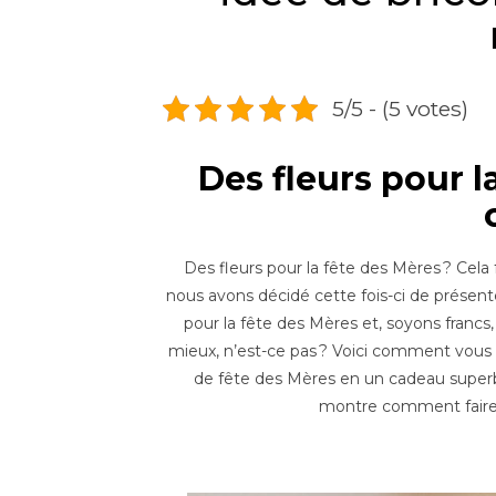
5/5 - (5 votes)
Des fleurs pour l
Des fleurs pour la fête des Mères ? Cel
nous avons décidé cette fois-ci de présente
pour la fête des Mères et, soyons francs
mieux, n’est-ce pas ? Voici comment vous
de fête des Mères en un cadeau superb
montre comment faire 