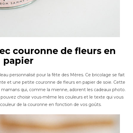
ec couronne de fleurs en
papier
eau personnalisé pour la fête des Mères. Ce bricolage se fait
ante et une petite couronne de fleurs en papier de soie. Cette
les mamans qui, comme la mienne, adorent les cadeaux photo.
 pouvez choisir vous-même les couleurs et le texte qui vous
 couleur de la couronne en fonction de vos goûts.