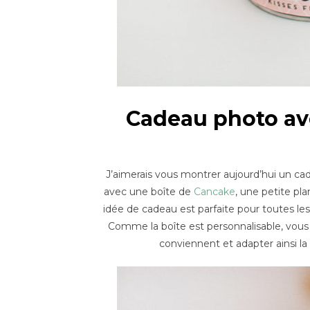
Cadeau photo av
J’aimerais vous montrer aujourd’hui un cad
avec une boîte de
Cancake
, une petite pl
idée de cadeau est parfaite pour toutes 
Comme la boîte est personnalisable, vous
conviennent et adapter ainsi la