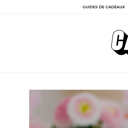
GUIDES DE CADEAUX