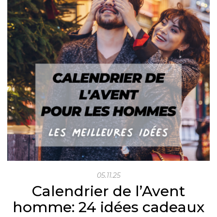
05.11.25
Calendrier de l’Avent
homme: 24 idées cadeaux