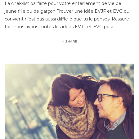
La chek-list parfaite pour votre enterrement de vie de
jeune fille ou de garçon Trouver une idée EVJF et EVG qui
convient n’est pas aussi difficile que tu le penses. Rassure-
toi : nous avons toutes les idées EVJF et EVG pour…
SHARE