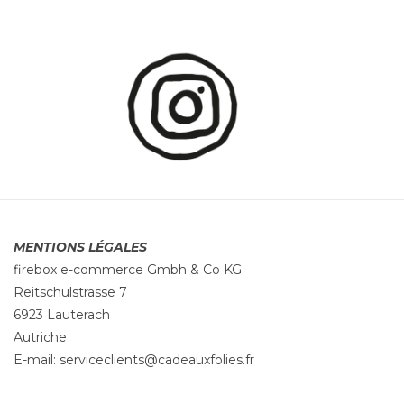
MENTIONS LÉGALES
firebox e-commerce Gmbh & Co KG
Reitschulstrasse 7
6923 Lauterach
Autriche
E-mail:
serviceclients@cadeauxfolies.fr