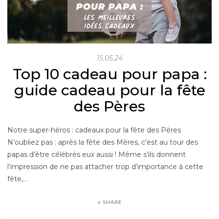
15.05.24
Top 10 cadeau pour papa :
guide cadeau pour la fête
des Pères
Notre super-héros : cadeaux pour la fête des Pères
N’oubliez pas : après la fête des Mères, c’est au tour des
papas d’être célébrés eux aussi ! Même s’ils donnent
l’impression de ne pas attacher trop d’importance à cette
fête,…
SHARE