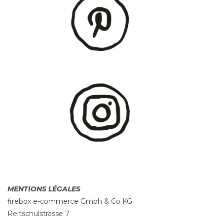
MENTIONS LÉGALES
firebox e-commerce Gmbh & Co KG
Reitschulstrasse 7