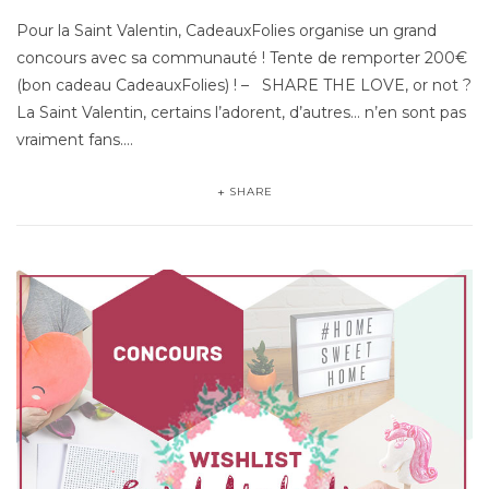
Pour la Saint Valentin, CadeauxFolies organise un grand
concours avec sa communauté ! Tente de remporter 200€
(bon cadeau CadeauxFolies) ! – SHARE THE LOVE, or not ?
La Saint Valentin, certains l’adorent, d’autres… n’en sont pas
vraiment fans.…
SHARE