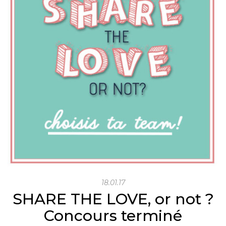
18.01.17
SHARE THE LOVE, or not ?
Concours terminé