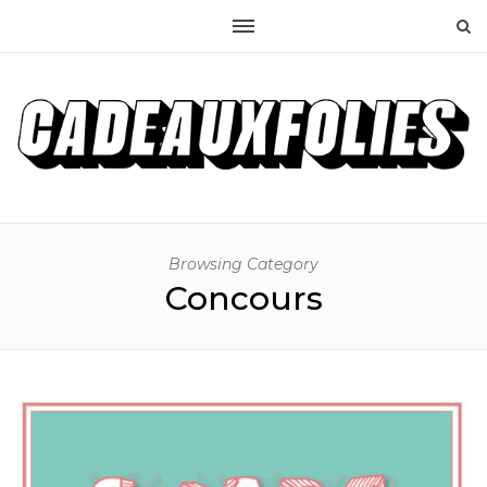
Browsing Category
Concours