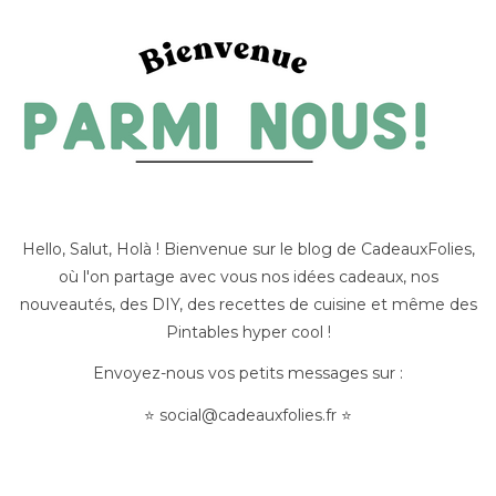
Hello, Salut, Holà ! Bienvenue sur le blog de CadeauxFolies,
où l'on partage avec vous nos idées cadeaux, nos
nouveautés, des DIY, des recettes de cuisine et même des
Pintables hyper cool !
Envoyez-nous vos petits messages sur :
⭐
social@cadeauxfolies.fr
⭐