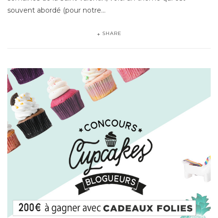
souvent abordé (pour notre…
SHARE