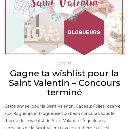
12.01.17
Gagne ta wishlist pour la
Saint Valentin – Concours
terminé
Cette année, pour la Saint Valentin, CadeauxFolies réserve
aux blogueurs et blogueuses un beau concours sous le
thème de la wishlist de Saint Valentin ! À quelques
semaines de la Saint Valentin, voici un thème qui est