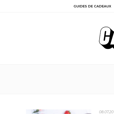
GUIDES DE CADEAUX
08.07.20