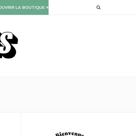
OUVRIR LA BOUTIQUE ⭐