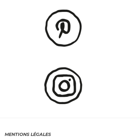
MENTIONS LÉGALES