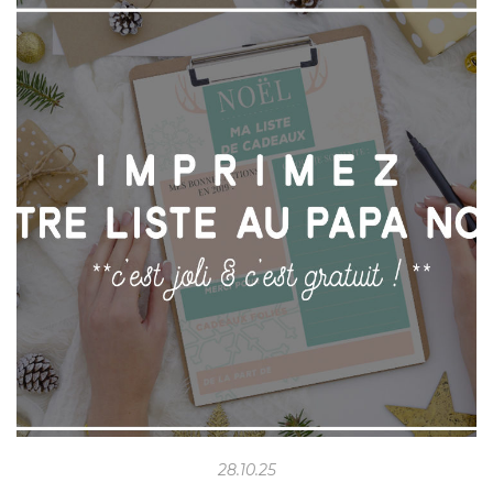
28.10.25