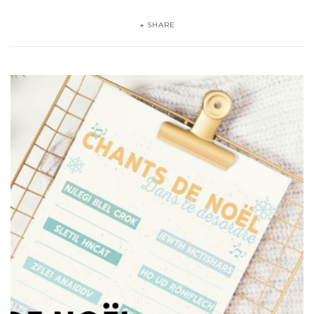
SHARE