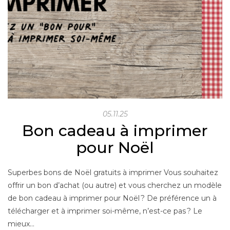
05.11.25
Bon cadeau à imprimer
pour Noël
Superbes bons de Noël gratuits à imprimer Vous souhaitez
offrir un bon d’achat (ou autre) et vous cherchez un modèle
de bon cadeau à imprimer pour Noël ? De préférence un à
télécharger et à imprimer soi-même, n’est-ce pas ? Le
mieux…