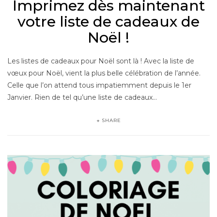
Imprimez dès maintenant
votre liste de cadeaux de
Noël !
Les listes de cadeaux pour Noël sont là ! Avec la liste de
vœux pour Noël, vient la plus belle célébration de l’année.
Celle que l’on attend tous impatiemment depuis le 1er
Janvier. Rien de tel qu’une liste de cadeaux…
SHARE