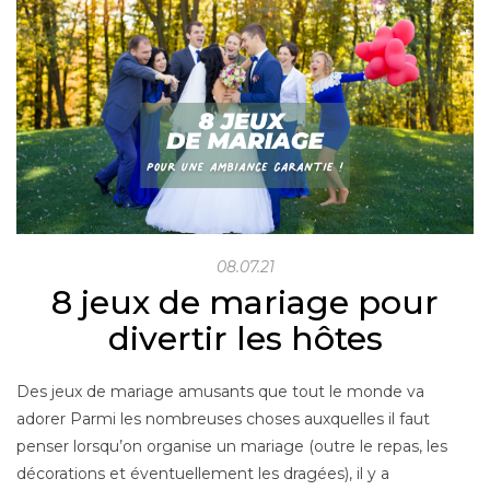
08.07.21
8 jeux de mariage pour
divertir les hôtes
Des jeux de mariage amusants que tout le monde va
adorer Parmi les nombreuses choses auxquelles il faut
penser lorsqu’on organise un mariage (outre le repas, les
décorations et éventuellement les dragées), il y a