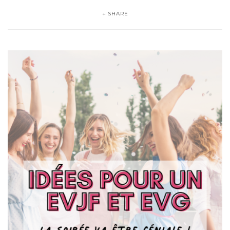
SHARE