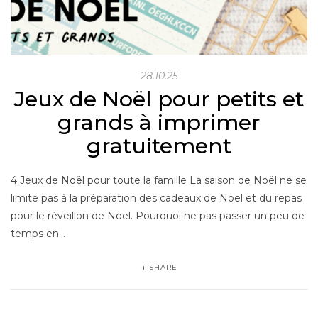
28.10.25
Jeux de Noël pour petits et
grands à imprimer
gratuitement
4 Jeux de Noël pour toute la famille La saison de Noël ne se
limite pas à la préparation des cadeaux de Noël et du repas
pour le réveillon de Noël. Pourquoi ne pas passer un peu de
temps en…
SHARE