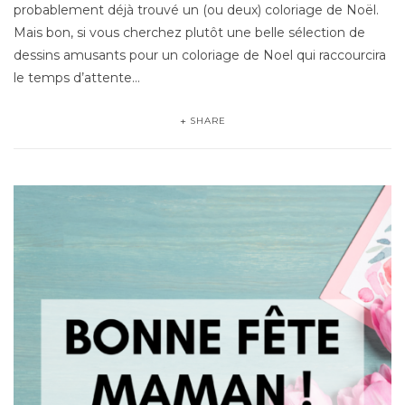
probablement déjà trouvé un (ou deux) coloriage de Noël.
Mais bon, si vous cherchez plutôt une belle sélection de
dessins amusants pour un coloriage de Noel qui raccourcira
le temps d’attente…
SHARE