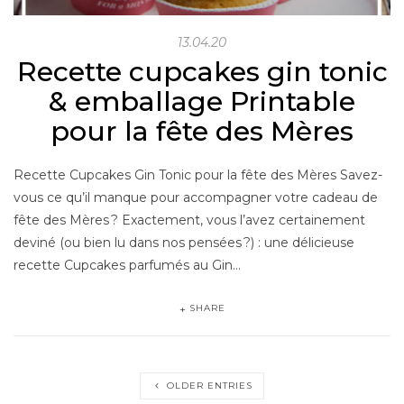
13.04.20
Recette cupcakes gin tonic
& emballage Printable
pour la fête des Mères
Recette Cupcakes Gin Tonic pour la fête des Mères Savez-
vous ce qu’il manque pour accompagner votre cadeau de
fête des Mères ? Exactement, vous l’avez certainement
deviné (ou bien lu dans nos pensées ?) : une délicieuse
recette Cupcakes parfumés au Gin…
SHARE
OLDER ENTRIES