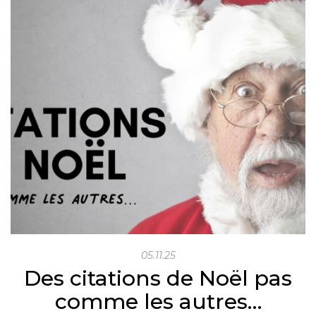
05.11.25
Des citations de Noël pas
comme les autres…