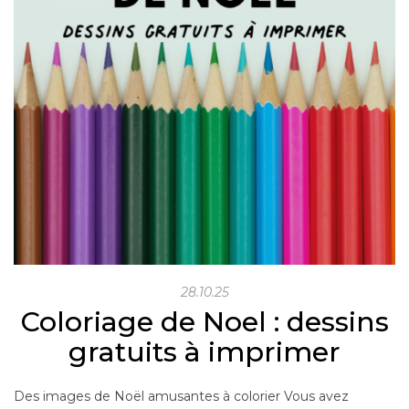
28.10.25
Coloriage de Noel : dessins
gratuits à imprimer
Des images de Noël amusantes à colorier Vous avez