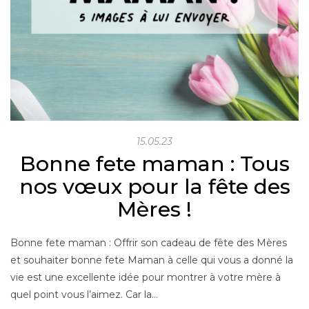
15.05.23
Bonne fete maman : Tous
nos vœux pour la fête des
Mères !
Bonne fete maman : Offrir son cadeau de fête des Mères
et souhaiter bonne fete Maman à celle qui vous a donné la
vie est une excellente idée pour montrer à votre mère à
quel point vous l’aimez. Car la…