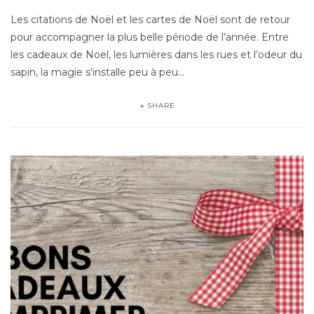
Les citations de Noël et les cartes de Noël sont de retour
pour accompagner la plus belle période de l’année. Entre
les cadeaux de Noël, les lumières dans les rues et l’odeur du
sapin, la magie s’installe peu à peu…
SHARE