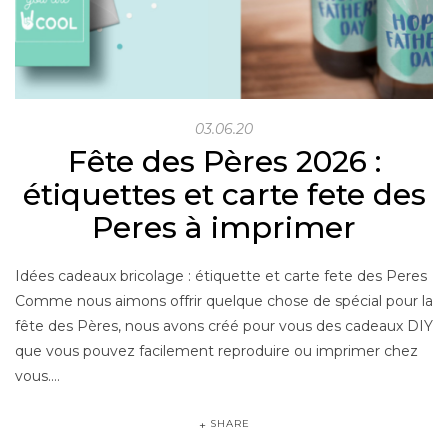
03.06.20
Fête des Pères 2026 :
étiquettes et carte fete des
Peres à imprimer
Idées cadeaux bricolage : étiquette et carte fete des Peres
Comme nous aimons offrir quelque chose de spécial pour la
fête des Pères, nous avons créé pour vous des cadeaux DIY
que vous pouvez facilement reproduire ou imprimer chez
vous.…
SHARE