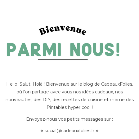
Hello, Salut, Holà ! Bienvenue sur le blog de CadeauxFolies,
où l'on partage avec vous nos idées cadeaux, nos
nouveautés, des DIY, des recettes de cuisine et même des
Pintables hyper cool !
Envoyez-nous vos petits messages sur :
⭐
social@cadeauxfolies.fr
⭐