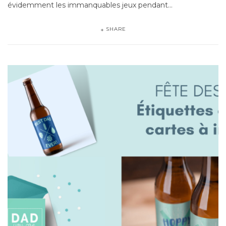
évidemment les immanquables jeux pendant…
SHARE