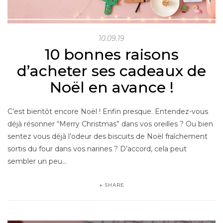
10.09.19
10 bonnes raisons
d’acheter ses cadeaux de
Noël en avance !
C’est bientôt encore Noël ! Enfin presque. Entendez-vous
déjà résonner “Merry Christmas” dans vos oreilles ? Ou bien
sentez vous déjà l’odeur des biscuits de Noël fraîchement
sortis du four dans vos narines ? D’accord, cela peut
sembler un peu…
SHARE