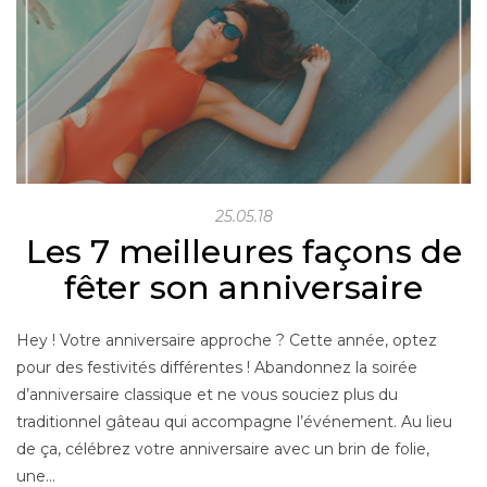
25.05.18
Les 7 meilleures façons de
fêter son anniversaire
Hey ! Votre anniversaire approche ? Cette année, optez
pour des festivités différentes ! Abandonnez la soirée
d’anniversaire classique et ne vous souciez plus du
traditionnel gâteau qui accompagne l’événement. Au lieu
de ça, célébrez votre anniversaire avec un brin de folie,
une…