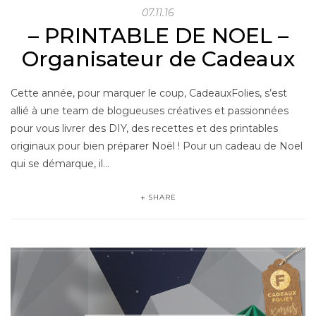
07.11.16
– PRINTABLE DE NOEL –
Organisateur de Cadeaux
Cette année, pour marquer le coup, CadeauxFolies, s’est
allié à une team de blogueuses créatives et passionnées
pour vous livrer des DIY, des recettes et des printables
originaux pour bien préparer Noël ! Pour un cadeau de Noel
qui se démarque, il…
SHARE