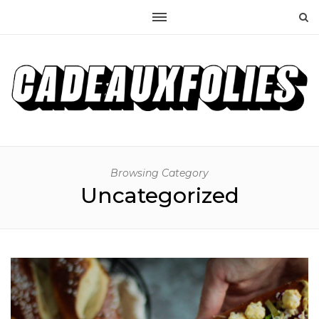
Browsing Category
Uncategorized