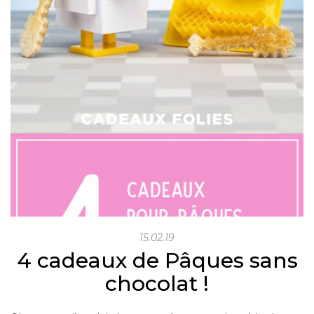
15.02.19
4 cadeaux de Pâques sans
chocolat !