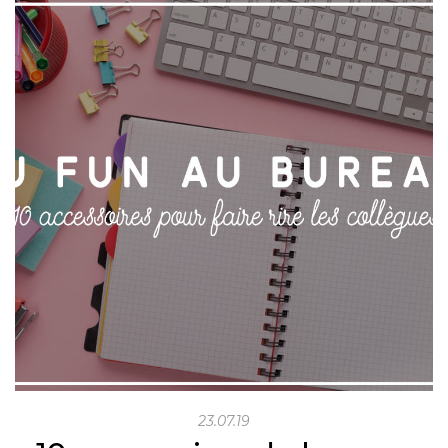
23.07.19