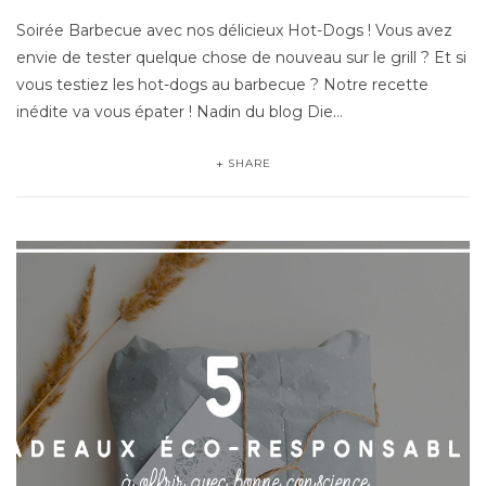
Soirée Barbecue avec nos délicieux Hot-Dogs ! Vous avez
envie de tester quelque chose de nouveau sur le grill ? Et si
vous testiez les hot-dogs au barbecue ? Notre recette
inédite va vous épater ! Nadin du blog Die…
SHARE