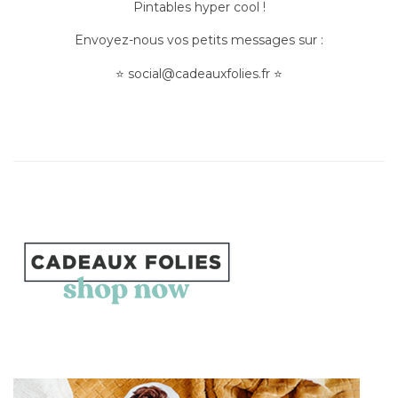
Pintables hyper cool !
Envoyez-nous vos petits messages sur :
⭐
social@cadeauxfolies.fr
⭐