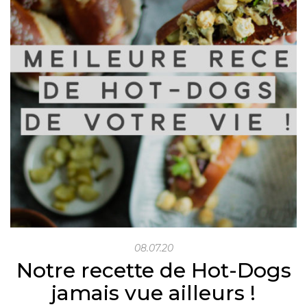
08.07.20
Notre recette de Hot-Dogs
jamais vue ailleurs !