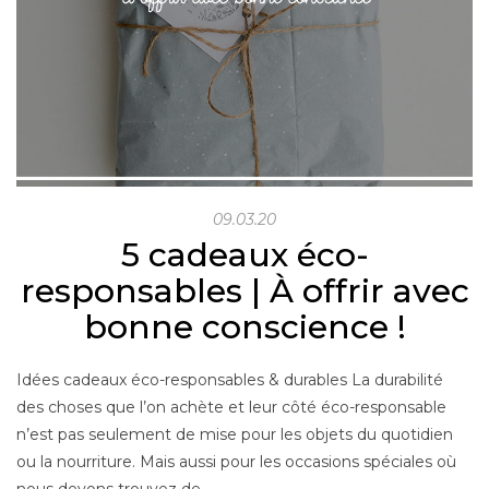
09.03.20
5 cadeaux éco-
responsables | À offrir avec
bonne conscience !
Idées cadeaux éco-responsables & durables La durabilité
des choses que l’on achète et leur côté éco-responsable
n’est pas seulement de mise pour les objets du quotidien
ou la nourriture. Mais aussi pour les occasions spéciales où
nous devons trouvez de…