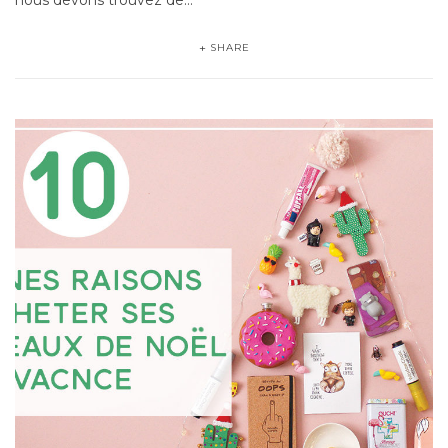
SHARE