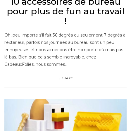
10 accessoires de bureau
pour plus de fun au travail
!
Oh, peu importe s’il fait 36 degrés ou seulement 7 degrés à
l’extérieur, parfois nos journées au bureau sont un peu
ennuyeuses et nous aimerions être n’importe où mais pas
là-bas. Bien que cela semble incroyable, chez
CadeauxFolies, nous sommes…
SHARE