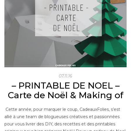
07.11.16
– PRINTABLE DE NOEL –
Carte de Noël & Making of
Cette année, pour marquer le coup, CadeauxFolies, s’est
allié à une team de blogueuses créatives et passionnées
pour vous livrer des DIY, des recettes et des printables