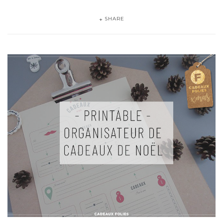
SHARE