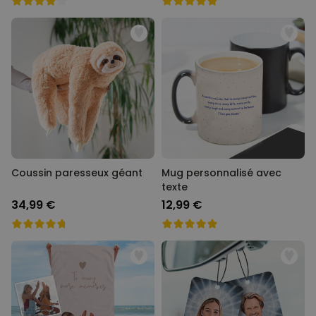
Coussin paresseux géant
Mug personnalisé avec
texte
34,99 €
12,99 €