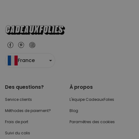
France
Des questions?
À propos
Service clients
L'équipe CadeauxFolies
Méthodes de paiement?
Blog
Frais de port
Paramètres des cookies
Suivi du colis