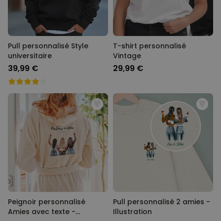
Pull personnalisé Style
T-shirt personnalisé
universitaire
Vintage
39,99 €
29,99 €
Peignoir personnalisé
Pull personnalisé 2 amies -
Amies avec texte -
Illustration