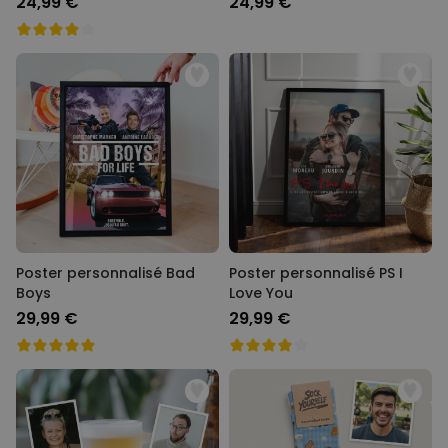
24,99 €
24,99 €
Poster personnalisé Bad
Poster personnalisé PS I
Boys
Love You
29,99 €
29,99 €