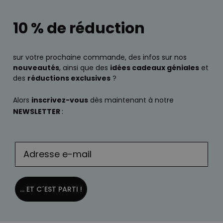
10 % de réduction
sur votre prochaine commande, des infos sur nos
nouveautés
, ainsi que des
idées cadeaux géniales
et
des
réductions exclusives
?
Alors
inscrivez-vous
dès maintenant à notre
NEWSLETTER
:
... ET C´EST PARTI !