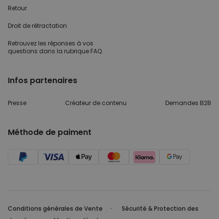
Retour
Droit de rétractation
Retrouvez les réponses
à vos
questions dans
la rubrique FAQ.
Infos partenaires
Presse
Créateur de contenu
Demandes B2B
Méthode de paiment
Conditions générales de Vente
Sécurité & Protection des