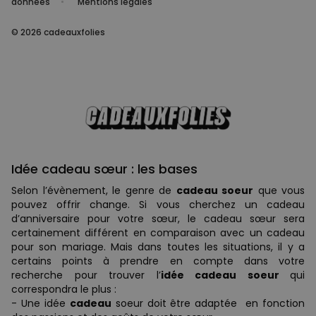
données
Mentions légales
© 2026 cadeauxfolies
Idée cadeau sœur : les bases
Selon l’évènement, le genre de
cadeau soeur
que vous
pouvez offrir change. Si vous cherchez un cadeau
d’anniversaire pour votre sœur, le cadeau sœur sera
certainement différent en comparaison avec un cadeau
pour son mariage. Mais dans toutes les situations, il y a
certains points à prendre en compte dans votre
recherche pour trouver l’
idée cadeau soeur
qui
correspondra le plus :
- Une idée
cadeau
soeur doit être adaptée en fonction