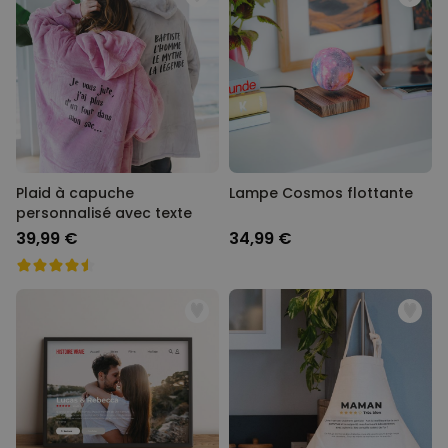
Plaid à capuche
Lampe Cosmos flottante
personnalisé avec texte
39,99 €
34,99 €