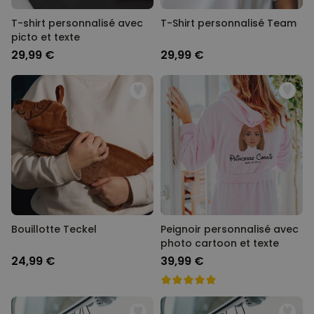
T-shirt personnalisé avec
T-Shirt personnalisé Team
picto et texte
29,99 €
29,99 €
Bouillotte Teckel
Peignoir personnalisé avec
photo cartoon et texte
24,99 €
39,99 €