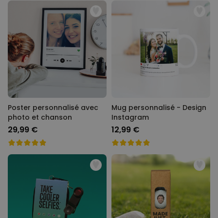
Poster personnalisé avec
Mug personnalisé - Design
photo et chanson
Instagram
29,99 €
12,99 €