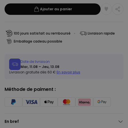
Ajouter au panier
100 jours satisfait ou remboursé
Livraison rapide
Emballage cadeau possible
Date de livraison
Mar, 11.08 – Jeu, 13.08
Livraison gratuite dès 60 €
En savoir plus
Méthode de paiment :
En bref