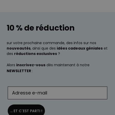
10 % de réduction
sur votre prochaine commande, des infos sur nos
nouveautés
, ainsi que des
idées cadeaux géniales
et
des
réductions exclusives
?
Alors
inscrivez-vous
dès maintenant à notre
NEWSLETTER
:
... ET C´EST PARTI !