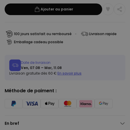
Ajouter au panier
100 jours satisfait ou remboursé
Livraison rapide
Emballage cadeau possible
Date de livraison
Ven, 07.08 – Mar, 11.08
Livraison gratuite dès 60 €
En savoir plus
Méthode de paiment :
En bref