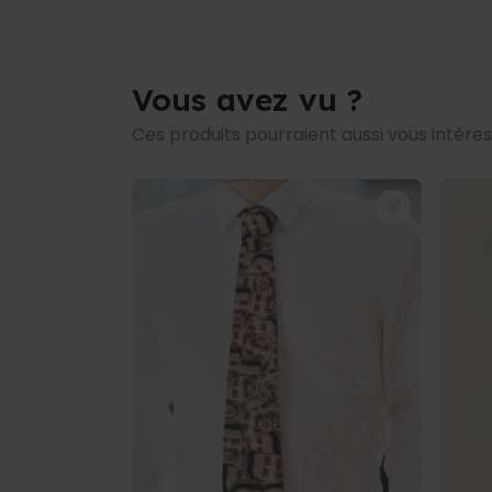
Vous avez vu ?
Ces produits pourraient aussi vous intére