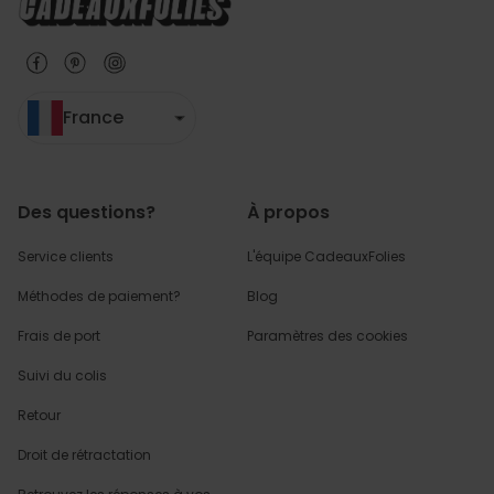
France
Des questions?
À propos
Service clients
L'équipe CadeauxFolies
Méthodes de paiement?
Blog
Frais de port
Paramètres des cookies
Suivi du colis
Retour
Droit de rétractation