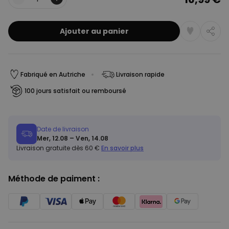
Quantité
Ajouter au panier
Fabriqué en Autriche
Livraison rapide
100 jours satisfait ou remboursé
Date de livraison
Mer, 12.08 – Ven, 14.08
Livraison gratuite dès 60 €
En savoir plus
Méthode de paiment :