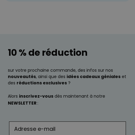
10 % de réduction
sur votre prochaine commande, des infos sur nos
nouveautés
, ainsi que des
idées cadeaux géniales
et
des
réductions exclusives
?
Alors
inscrivez-vous
dès maintenant à notre
NEWSLETTER
: