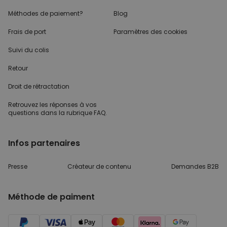
Méthodes de paiement?
Blog
Frais de port
Paramètres des cookies
Suivi du colis
Retour
Droit de rétractation
Retrouvez les réponses
à vos
questions dans
la rubrique FAQ.
Infos partenaires
Presse
Créateur de contenu
Demandes B2B
Méthode de paiment