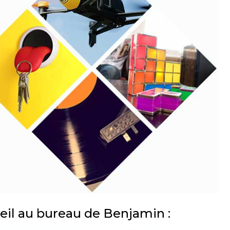
oeil au bureau de Benjamin :