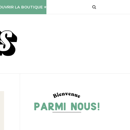
OUVRIR LA BOUTIQUE ⭐