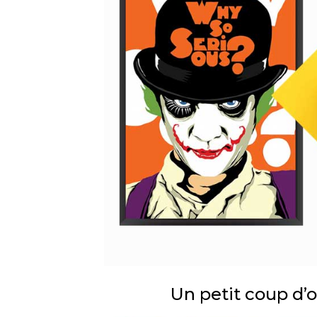
Un petit coup d’