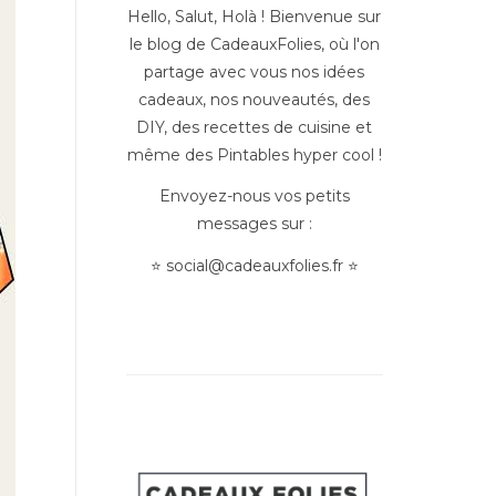
Hello, Salut, Holà ! Bienvenue sur
le blog de CadeauxFolies, où l'on
partage avec vous nos idées
cadeaux, nos nouveautés, des
DIY, des recettes de cuisine et
même des Pintables hyper cool !
Envoyez-nous vos petits
messages sur :
⭐
social@cadeauxfolies.fr
⭐