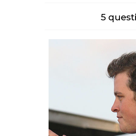
5 quest