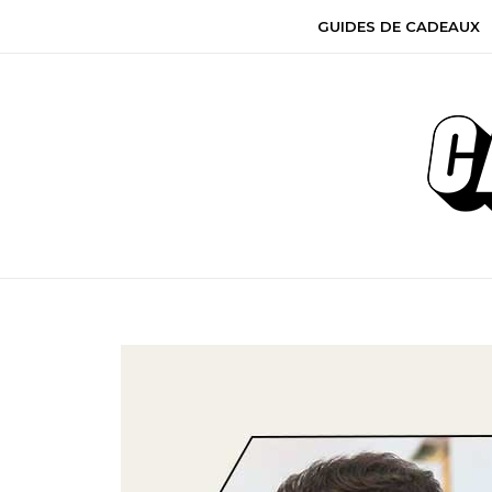
GUIDES DE CADEAUX