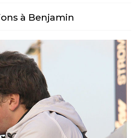
ions à Benjamin