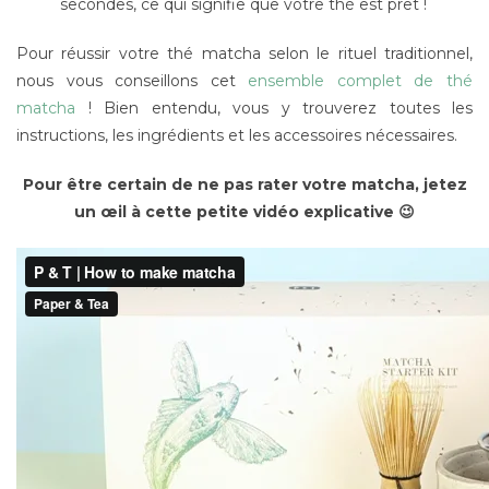
secondes, ce qui signifie que votre thé est prêt !
Pour réussir votre thé matcha selon le rituel traditionnel,
nous vous conseillons cet
ensemble complet de thé
matcha
! Bien entendu, vous y trouverez toutes les
instructions, les ingrédients et les accessoires nécessaires.
Pour être certain de ne pas rater votre matcha, jetez
un œil à cette petite vidéo explicative 😉