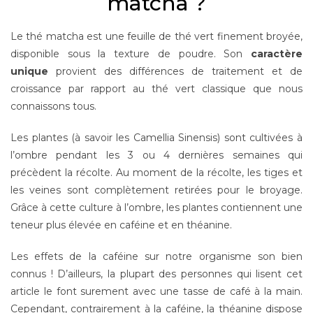
matcha ?
Le thé matcha est une feuille de thé vert finement broyée,
disponible sous la texture de poudre. Son
caractère
unique
provient des différences de traitement et de
croissance par rapport au thé vert classique que nous
connaissons tous.
Les plantes (à savoir les Camellia Sinensis) sont cultivées à
l’ombre pendant les 3 ou 4 dernières semaines qui
précèdent la récolte. Au moment de la récolte, les tiges et
les veines sont complètement retirées pour le broyage.
Grâce à cette culture à l’ombre, les plantes contiennent une
teneur plus élevée en caféine et en théanine.
Les effets de la caféine sur notre organisme son bien
connus ! D’ailleurs, la plupart des personnes qui lisent cet
article le font surement avec une tasse de café à la main.
Cependant, contrairement à la caféine, la théanine dispose