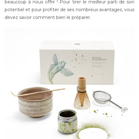
beaucoup à nous offrir ! Pour tirer le meilleur parti de son
potentiel et pour profiter de ses nombreux avantages, vous
devez savoir comment bien le préparer.