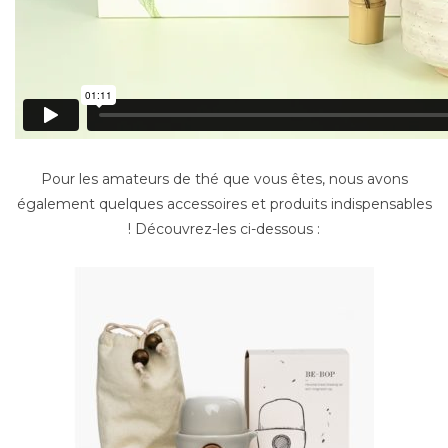
Pour les amateurs de thé que vous êtes, nous avons
également quelques accessoires et produits indispensables
! Découvrez-les ci-dessous :