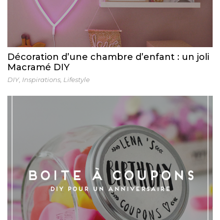
Décoration d’une chambre d’enfant : un joli
Macramé DIY
DIY
,
Inspirations
,
Lifestyle