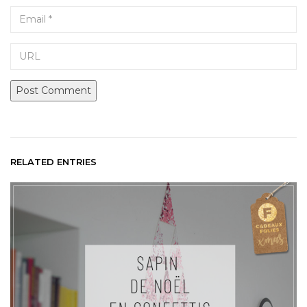
Email
URL
RELATED ENTRIES