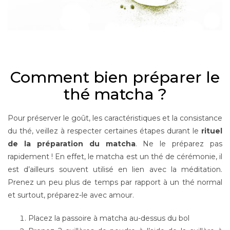
Comment bien préparer le
thé matcha ?
Pour préserver le goût, les caractéristiques et la consistance
du thé, veillez à respecter certaines étapes durant le
rituel
de la préparation du matcha
. Ne le préparez pas
rapidement ! En effet, le matcha est un thé de cérémonie, il
est d’ailleurs souvent utilisé en lien avec la méditation.
Prenez un peu plus de temps par rapport à un thé normal
et surtout, préparez-le avec amour.
Placez la passoire à matcha au-dessus du bol