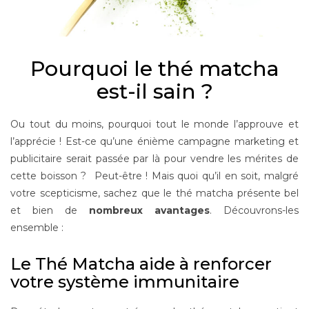
Pourquoi le thé matcha
est-il sain ?
Ou tout du moins, pourquoi tout le monde l’approuve et
l’apprécie ! Est-ce qu’une énième campagne marketing et
publicitaire serait passée par là pour vendre les mérites de
cette boisson ? Peut-être ! Mais quoi qu’il en soit, malgré
votre scepticisme, sachez que le thé matcha présente bel
et bien de
nombreux avantages
. Découvrons-les
ensemble :
Le Thé Matcha aide à renforcer
votre système immunitaire