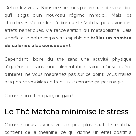
Détendez-vous ! Nous ne sommes pas en train de vous dire
qu’il s’agit d’un nouveau régime miracle… Mais les
chercheurs s’accordent à dire que le Matcha peut avoir des
effets bénéfiques, via l’accélération du métabolisme. Cela
signifie que notre corps sera capable de
brûler un nombre
de calories plus conséquent
.
Cependant, boire du thé sans une activité physique
régulière et sans une alimentation saine n’aura guère
d’intérêt, ne vous méprenez pas sur ce point. Vous n’allez
pas perdre vos kilos en trop, juste comme ça, par magie.
Comme on dit, no pain, no gain !
Le Thé Matcha minimise le stress
Comme nous l’avons vu un peu plus haut, le matcha
contient de la théanine, ce qui donne un effet positif à