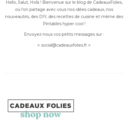
Hello, Salut, Holà ! Bienvenue sur le blog de CadeauxFolies,
où l'on partage avec vous nos idées cadeaux, nos
nouveautés, des DIY, des recettes de cuisine et même des
Pintables hyper cool !
Envoyez-nous vos petits messages sur :
⭐
social@cadeauxfolies.fr
⭐