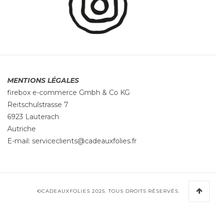
MENTIONS LÉGALES
firebox e-commerce Gmbh & Co KG
Reitschulstrasse 7
6923 Lauterach
Autriche
E-mail:
serviceclients@cadeauxfolies.fr
©CADEAUXFOLIES 2025. TOUS DROITS RÉSERVÉS.