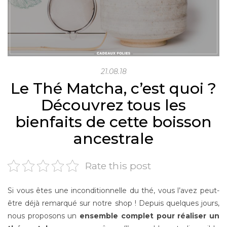
21.08.18
Le Thé Matcha, c’est quoi ?
Découvrez tous les
bienfaits de cette boisson
ancestrale
Rate this post
Si vous êtes une inconditionnelle du thé, vous l’avez peut-
être déjà remarqué sur notre shop ! Depuis quelques jours,
nous proposons un
ensemble complet pour réaliser un