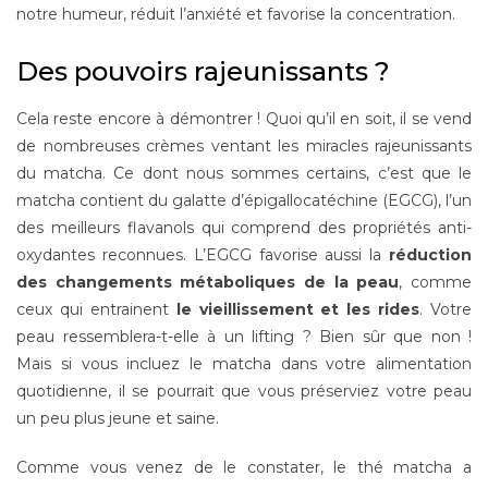
notre humeur, réduit l’anxiété et favorise la concentration.
Des pouvoirs rajeunissants ?
Cela reste encore à démontrer ! Quoi qu’il en soit, il se vend
de nombreuses crèmes ventant les miracles rajeunissants
du matcha. Ce dont nous sommes certains, c’est que le
matcha contient du galatte d’épigallocatéchine (EGCG), l’un
des meilleurs flavanols qui comprend des propriétés anti-
oxydantes reconnues. L’EGCG favorise aussi la
réduction
des changements métaboliques de la peau
, comme
ceux qui entrainent
le vieillissement et les rides
. Votre
peau ressemblera-t-elle à un lifting ? Bien sûr que non !
Mais si vous incluez le matcha dans votre alimentation
quotidienne, il se pourrait que vous préserviez votre peau
un peu plus jeune et saine.
Comme vous venez de le constater, le thé matcha a