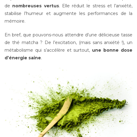
de
nombreuses vertus
. Elle réduit le stress et l’anxiété,
stabilise l’humeur et augmente les performances de la
mémoire.
En bref, que pouvons-nous attendre d’une délicieuse tasse
de thé matcha ? De l’excitation, (mais sans anxiété !), un
métabolisme qui s’accélère et surtout,
une bonne dose
d’énergie saine
.