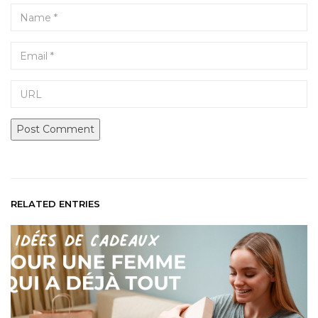
Name
Email
URL
RELATED ENTRIES