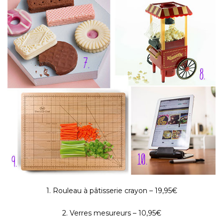
1. Rouleau à pâtisserie crayon – 19,95€
2. Verres mesureurs – 10,95€