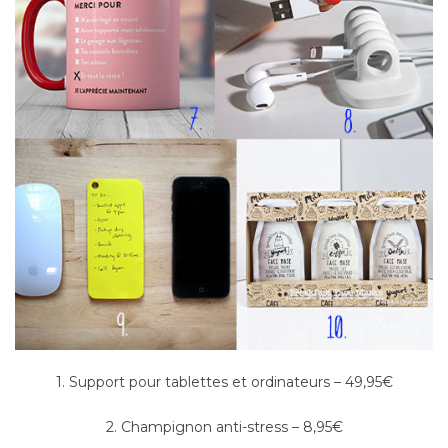
1. Support pour tablettes et ordinateurs – 49,95€
2. Champignon anti-stress – 8,95€