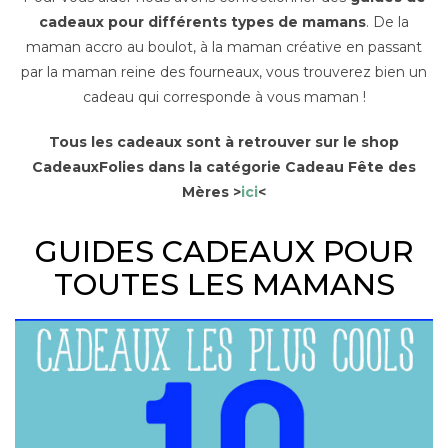
cadeaux pour différents types de mamans
. De la
maman accro au boulot, à la maman créative en passant
par la maman reine des fourneaux, vous trouverez bien un
cadeau qui corresponde à vous maman !
Tous les cadeaux sont à retrouver sur le shop
CadeauxFolies dans la catégorie Cadeau Fête des
Mères >
ici
<
GUIDES CADEAUX POUR
TOUTES LES MAMANS