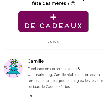
fête des mères ? 🙂
SHARE
Camille
Freelance en communication &
webmarketing. Camille réalise de temps en
temps des articles pour le blog ou les réseaux
sociaux de CadeauxFolies.