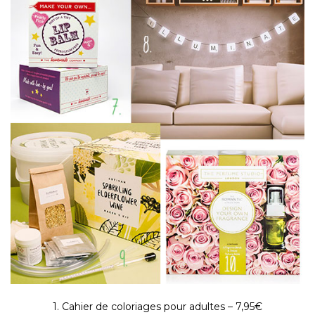
1. Cahier de coloriages pour adultes – 7,95€