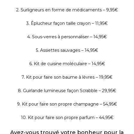
2. Surligneurs en forme de médicaments – 9,95€
3. Éplucheur façon taille crayon – 11,95€
4. Sous-verres à personnaliser – 14,95€
5. Assiettes sauvages – 14,95€
6. Kit de cuisine moléculaire – 14,95€
7. Kit pour faire son baume à lèvres – 19,95€
8. Guirlande lumineuse façon Scrabble – 29,95€
9. Kit pour faire son propre champagne – 54,95€
10. Kit pour faire son propre parfum – 44,95€
Avez-vous trouvé votre bonheur pour la