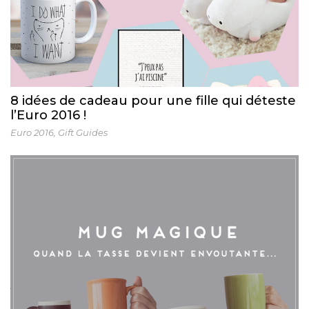
8 idées de cadeau pour une fille qui déteste
l’Euro 2016 !
Euro 2016
,
Gift Guides