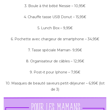
3. Boule à thé bébé Nessie – 10,95€
4. Chauffe tasse USB Donut – 15,95€
5. Lunch Box – 9,95€
6. Pochette avec chargeur de smartphone – 34,95€
7. Tasse spéciale Maman- 9,95€
8. Organisateur de câbles – 12,95€
9. Post-it pour Iphone – 7,95€
10. Masques de beauté saveurs petit-déjeuner – 6,95€ (lot
de 3)