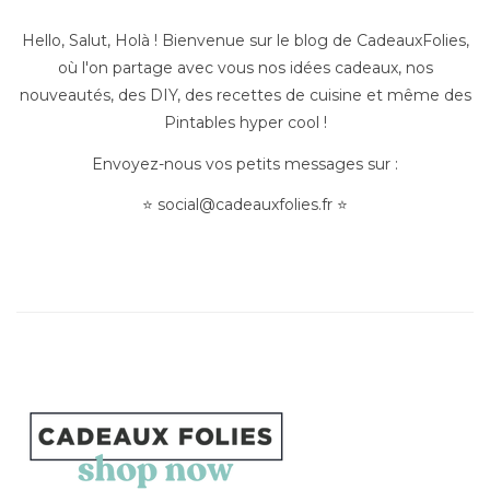
Hello, Salut, Holà ! Bienvenue sur le blog de CadeauxFolies,
où l'on partage avec vous nos idées cadeaux, nos
nouveautés, des DIY, des recettes de cuisine et même des
Pintables hyper cool !
Envoyez-nous vos petits messages sur :
⭐
social@cadeauxfolies.fr
⭐