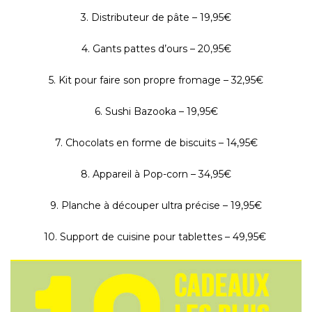
3. Distributeur de pâte – 19,95€
4. Gants pattes d’ours – 20,95€
5. Kit pour faire son propre fromage – 32,95€
6. Sushi Bazooka – 19,95€
7. Chocolats en forme de biscuits – 14,95€
8. Appareil à Pop-corn – 34,95€
9. Planche à découper ultra précise – 19,95€
10. Support de cuisine pour tablettes – 49,95€