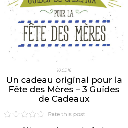
10.05.16
Un cadeau original pour la
Fête des Mères – 3 Guides
de Cadeaux
Rate this post