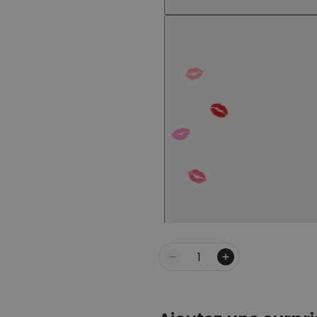
Quantité