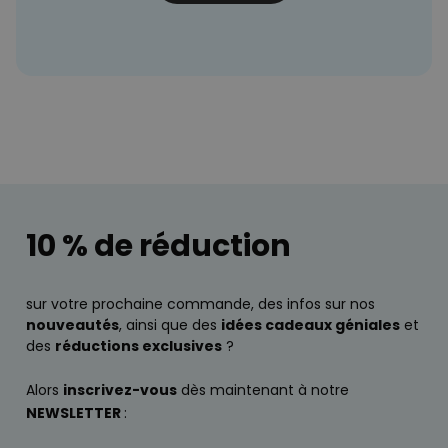
10 % de réduction
sur votre prochaine commande, des infos sur nos
nouveautés
, ainsi que des
idées cadeaux géniales
et
des
réductions exclusives
?
Alors
inscrivez-vous
dès maintenant à notre
NEWSLETTER
: