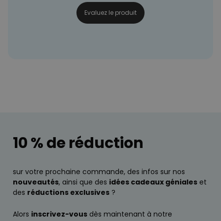
Evaluez le produit
10 % de réduction
sur votre prochaine commande, des infos sur nos
nouveautés
, ainsi que des
idées cadeaux géniales
et
des
réductions exclusives
?
Alors
inscrivez-vous
dès maintenant à notre