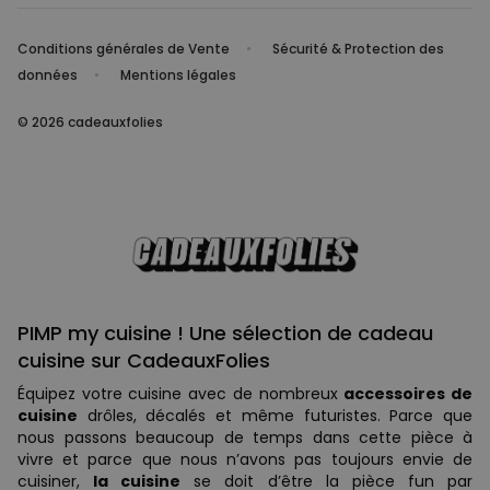
Conditions générales de Vente
Sécurité & Protection des
données
Mentions légales
© 2026 cadeauxfolies
PIMP my cuisine ! Une sélection de cadeau
cuisine sur CadeauxFolies
Équipez votre cuisine avec de nombreux
accessoires de
cuisine
drôles, décalés et même futuristes. Parce que
nous passons beaucoup de temps dans cette pièce à
vivre et parce que nous n’avons pas toujours envie de
cuisiner,
la cuisine
se doit d’être la pièce fun par