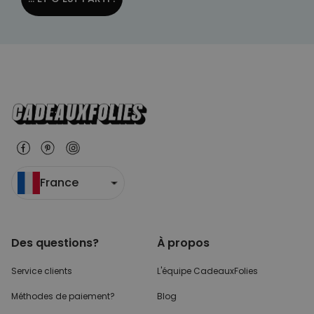
France
Des questions?
À propos
Service clients
L'équipe CadeauxFolies
Méthodes de paiement?
Blog