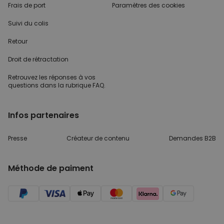
Frais de port
Paramètres des cookies
Suivi du colis
Retour
Droit de rétractation
Retrouvez les réponses
à vos
questions dans
la rubrique FAQ.
Infos partenaires
Presse
Créateur de contenu
Demandes B2B
Méthode de paiment