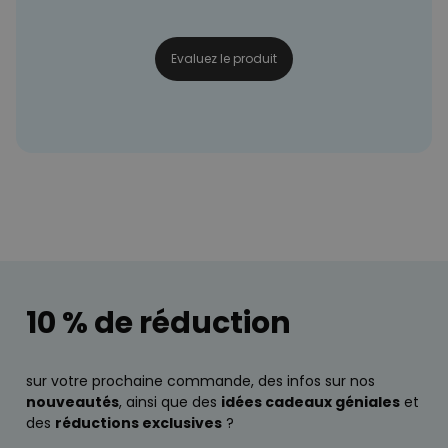
Evaluez le produit
10 % de réduction
sur votre prochaine commande, des infos sur nos
nouveautés
, ainsi que des
idées cadeaux géniales
et
des
réductions exclusives
?