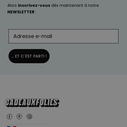
Alors
inscrivez-vous
dès maintenant à notre
NEWSLETTER
:
... ET C´EST PARTI !