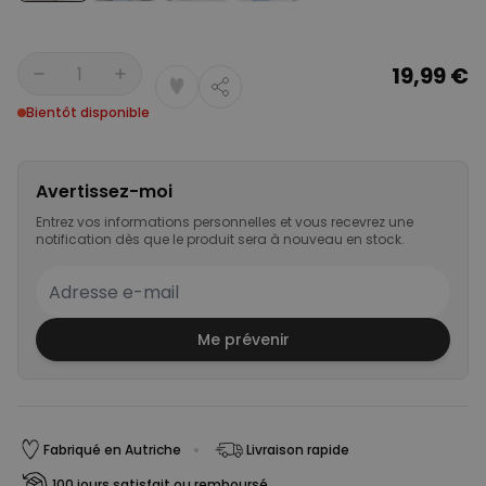
19,99 €
Quantité
Bientôt disponible
Avertissez-moi
Entrez vos informations personnelles et vous recevrez une
notification dès que le produit sera à nouveau en stock.
Me prévenir
Fabriqué en Autriche
Livraison rapide
100 jours satisfait ou remboursé