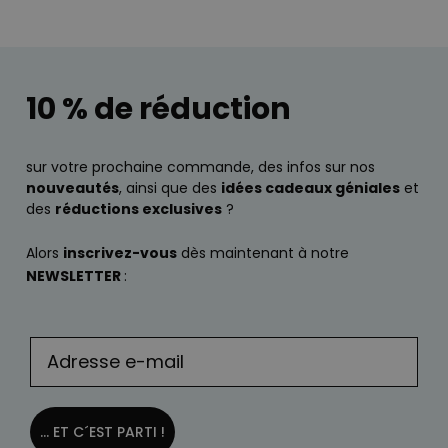
10 % de réduction
sur votre prochaine commande, des infos sur nos
nouveautés
, ainsi que des
idées cadeaux géniales
et
des
réductions exclusives
?
Alors
inscrivez-vous
dès maintenant à notre
NEWSLETTER
:
... ET C´EST PARTI !