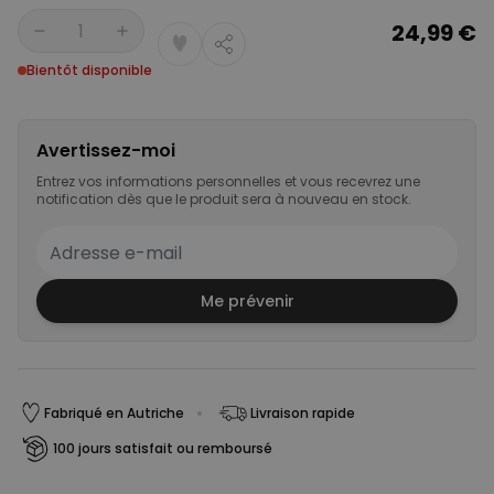
24,99 €
Quantité
Bientôt disponible
Avertissez-moi
Entrez vos informations personnelles et vous recevrez une
notification dès que le produit sera à nouveau en stock.
Me prévenir
Fabriqué en Autriche
Livraison rapide
100 jours satisfait ou remboursé