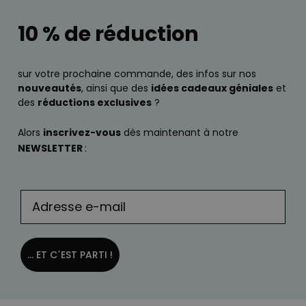
10 % de réduction
sur votre prochaine commande, des infos sur nos
nouveautés
, ainsi que des
idées cadeaux géniales
et
des
réductions exclusives
?
Alors
inscrivez-vous
dès maintenant à notre
NEWSLETTER
:
... ET C´EST PARTI !