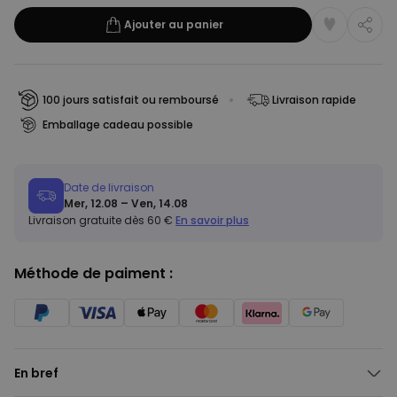
Ajouter au panier
100 jours satisfait ou remboursé
Livraison rapide
Emballage cadeau possible
Date de livraison
Mer, 12.08 – Ven, 14.08
Livraison gratuite dès 60 €
En savoir plus
Méthode de paiment :
En bref