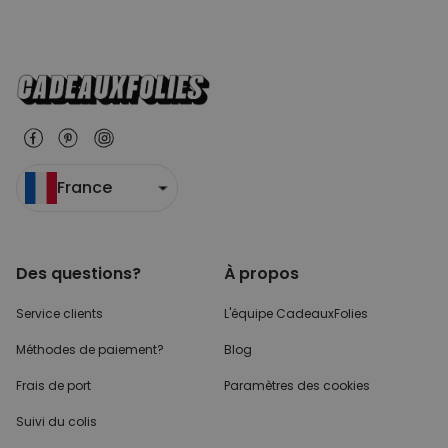
France
Des questions?
À propos
Service clients
L'équipe CadeauxFolies
Méthodes de paiement?
Blog
Frais de port
Paramètres des cookies
Suivi du colis