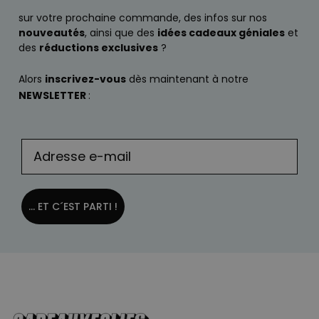
sur votre prochaine commande, des infos sur nos
nouveautés
, ainsi que des
idées cadeaux géniales
et
des
réductions exclusives
?
Alors
inscrivez-vous
dès maintenant à notre
NEWSLETTER
:
... ET C´EST PARTI !