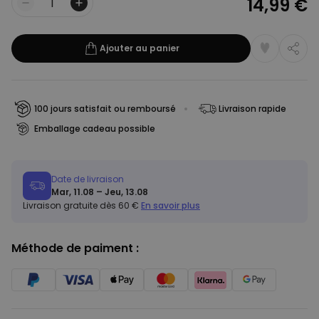
14,99 €
Quantité
Ajouter au panier
100 jours satisfait ou remboursé
Livraison rapide
Emballage cadeau possible
Date de livraison
Mar, 11.08 – Jeu, 13.08
Livraison gratuite dès 60 €
En savoir plus
Méthode de paiment :