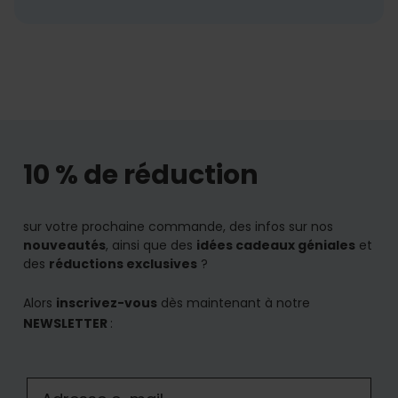
10 % de réduction
sur votre prochaine commande, des infos sur nos
nouveautés
, ainsi que des
idées cadeaux géniales
et
des
réductions exclusives
?
Alors
inscrivez-vous
dès maintenant à notre
NEWSLETTER
: