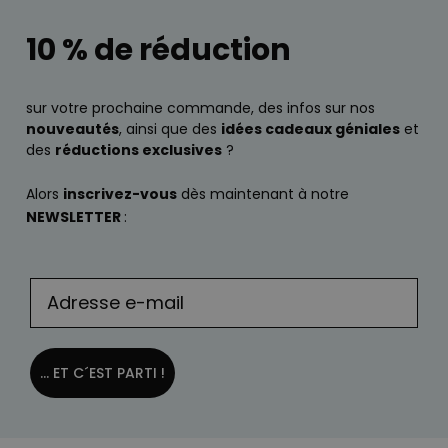
10 % de réduction
sur votre prochaine commande, des infos sur nos
nouveautés
, ainsi que des
idées cadeaux géniales
et
des
réductions exclusives
?
Alors
inscrivez-vous
dès maintenant à notre
NEWSLETTER
:
... ET C´EST PARTI !