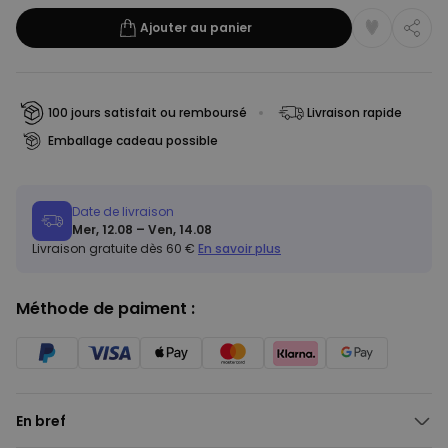
Ajouter au panier
100 jours satisfait ou remboursé
Livraison rapide
Emballage cadeau possible
Date de livraison
Mer, 12.08 – Ven, 14.08
Livraison gratuite dès 60 €
En savoir plus
Méthode de paiment :
En bref