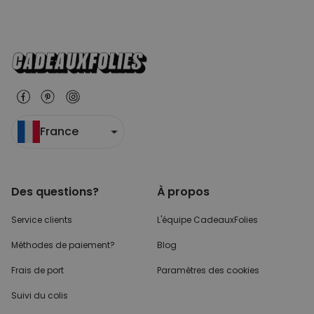
France
Des questions?
À propos
Service clients
L'équipe CadeauxFolies
Méthodes de paiement?
Blog
Frais de port
Paramètres des cookies
Suivi du colis