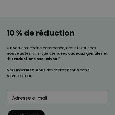
10 % de réduction
sur votre prochaine commande, des infos sur nos
nouveautés
, ainsi que des
idées cadeaux géniales
et
des
réductions exclusives
?
Alors
inscrivez-vous
dès maintenant à notre
NEWSLETTER
: