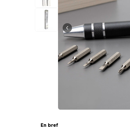
En bref