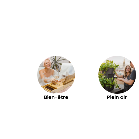
Bien-être
Plein air