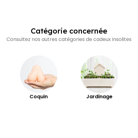
Catégorie concernée
Consultez nos autres catégories de cadeux insolites
Coquin
Jardinage