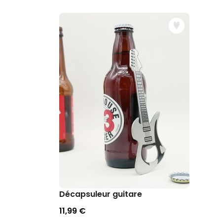
Décapsuleur guitare
11,99 €