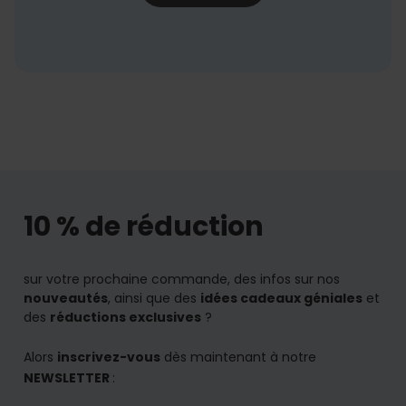
10 % de réduction
sur votre prochaine commande, des infos sur nos
nouveautés
, ainsi que des
idées cadeaux géniales
et
des
réductions exclusives
?
Alors
inscrivez-vous
dès maintenant à notre
NEWSLETTER
: