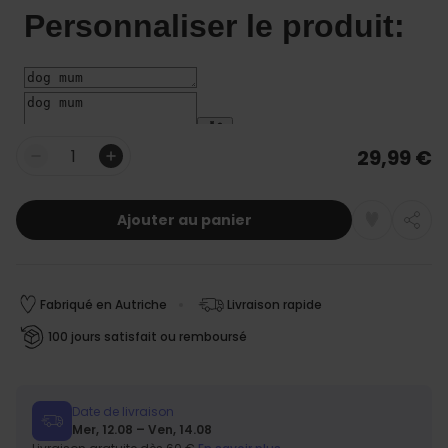
29,99 €
Quantité
Ajouter au panier
Fabriqué en Autriche
Livraison rapide
100 jours satisfait ou remboursé
Date de livraison
Mer, 12.08 – Ven, 14.08